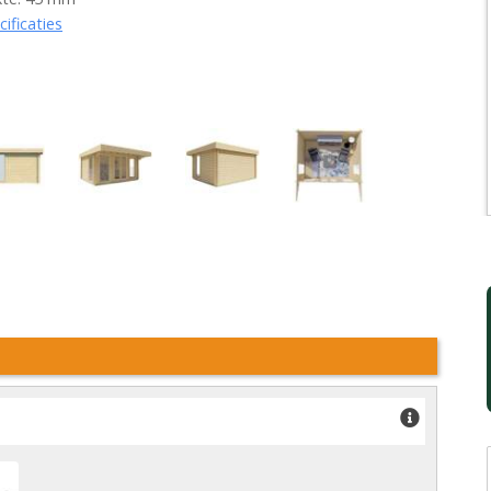
cificaties