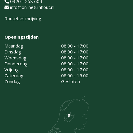
0320 - 258 604
info@onlinetuinhout.nl
Routebeschrijving
Openingstijden
Maandag
08:00 - 17:00
Dinsdag
08:00 - 17:00
Woensdag
08:00 - 17:00
Donderdag
08:00 - 17:00
Vrijdag
08:00 - 17:00
Zaterdag
08.00 - 15.00
Zondag
Gesloten