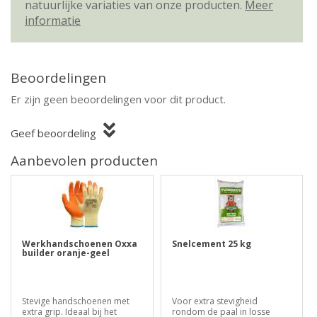
natuurlijke variaties van onze producten.
Meer
informatie
Beoordelingen
Er zijn geen beoordelingen voor dit product.
Geef beoordeling
Aanbevolen producten
Werkhandschoenen Oxxa
Snelcement 25 kg
builder oranje-geel
Stevige handschoenen met
Voor extra stevigheid
extra grip. Ideaal bij het
rondom de paal in losse