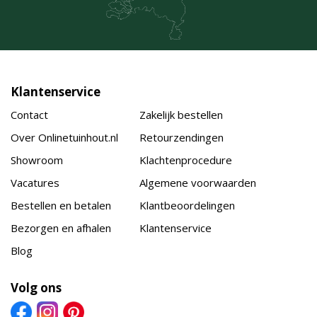
Klantenservice
Contact
Zakelijk bestellen
Over Onlinetuinhout.nl
Retourzendingen
Showroom
Klachtenprocedure
Vacatures
Algemene voorwaarden
Bestellen en betalen
Klantbeoordelingen
Bezorgen en afhalen
Klantenservice
Blog
Volg ons