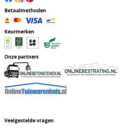
Betaalmethoden
Keurmerken
Onze partners
Veelgestelde vragen