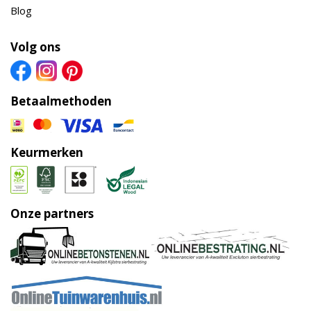
Blog
Volg ons
Betaalmethoden
Keurmerken
Onze partners