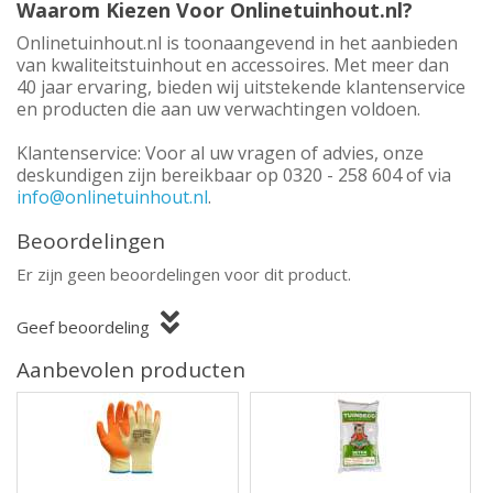
Waarom Kiezen Voor Onlinetuinhout.nl?
Onlinetuinhout.nl is toonaangevend in het aanbieden
van kwaliteitstuinhout en accessoires. Met meer dan
40 jaar ervaring, bieden wij uitstekende klantenservice
en producten die aan uw verwachtingen voldoen.
Klantenservice: Voor al uw vragen of advies, onze
deskundigen zijn bereikbaar op 0320 - 258 604 of via
info@onlinetuinhout.nl
.
Beoordelingen
Er zijn geen beoordelingen voor dit product.
Geef beoordeling
Aanbevolen producten