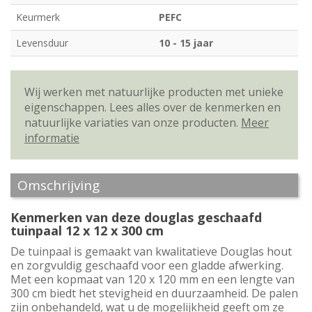
Keurmerk
PEFC
Levensduur
10 - 15 jaar
Wij werken met natuurlijke producten met unieke
eigenschappen. Lees alles over de kenmerken en
natuurlijke variaties van onze producten.
Meer
informatie
Omschrijving
Kenmerken van deze douglas geschaafd
tuinpaal 12 x 12 x 300 cm
De tuinpaal is gemaakt van kwalitatieve Douglas hout
en zorgvuldig geschaafd voor een gladde afwerking.
Met een kopmaat van 120 x 120 mm en een lengte van
300 cm biedt het stevigheid en duurzaamheid. De palen
zijn onbehandeld, wat u de mogelijkheid geeft om ze