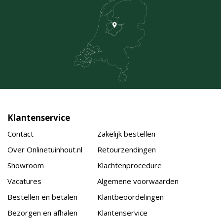
Klantenservice
Contact
Zakelijk bestellen
Over Onlinetuinhout.nl
Retourzendingen
Showroom
Klachtenprocedure
Vacatures
Algemene voorwaarden
Bestellen en betalen
Klantbeoordelingen
Bezorgen en afhalen
Klantenservice