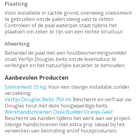
Plaatsing
Voor installatie in zachte grond, overweeg snelcement
te gebruiken om de palen stevig vast te zetten.
Controleer of de paal waterpas staat tijdens het
plaatsen om zeker te zijn van een rechte structuur.
Afwerking
Behandel de paal met een houtbeschermingsmiddel
zoals Verfijn Douglas beits om de levensduur te
verlengen en het natuurlijke karakter te behouden.
Aanbevolen Producten
Snelcement 25 kg
: Voor een stevige installatie zonder
verzakking.
Verfijn Douglas Beits 750 ml:
Bescherm en verfraai uw
Douglas hout met deze hoogwaardige beits.
Werkhandschoenen Oxxa Builder Oranje-Geel
:
Bescherm uw handen tijdens het werk aan uw project.
Stevige handschoenen met extra grip. Ideaal bij het
verwerken van bestrating en/of houtproducten.