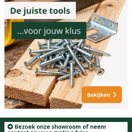
Bezoek onze showroom of neem