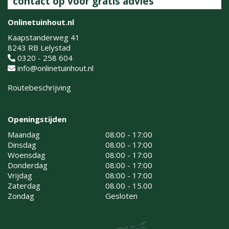
contact op voor gratis advies
Onlinetuinhout.nl
Kaapstanderweg 41
8243 RB Lelystad
0320 - 258 604
info@onlinetuinhout.nl
Routebeschrijving
Openingstijden
Maandag
08:00 - 17:00
Dinsdag
08:00 - 17:00
Woensdag
08:00 - 17:00
Donderdag
08:00 - 17:00
Vrijdag
08:00 - 17:00
Zaterdag
08.00 - 15.00
Zondag
Gesloten