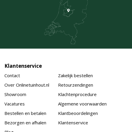
Klantenservice
Contact
Zakelijk bestellen
Over Onlinetuinhout.nl
Retourzendingen
Showroom
Klachtenprocedure
Vacatures
Algemene voorwaarden
Bestellen en betalen
Klantbeoordelingen
Bezorgen en afhalen
Klantenservice
Blog