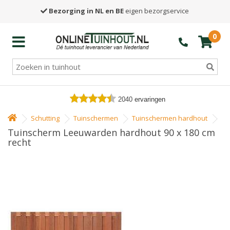
Bezorging in NL en BE
eigen bezorgservice
0
2040
ervaringen
Schutting
Tuinschermen
Tuinschermen hardhout
Tuinscherm Leeuwarden hardhout 90 x 180 cm
recht