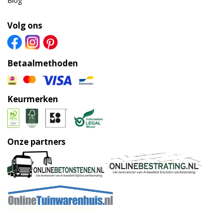
Volg ons
Betaalmethoden
Keurmerken
Onze partners