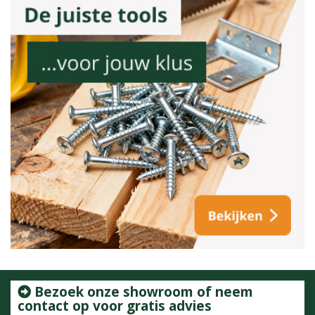
Bezoek onze showroom of neem
contact op voor gratis advies