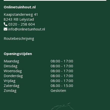
Onlinetuinhout.nl
Kaapstanderweg 41
8243 RB Lelystad
0320 - 258 604
info@onlinetuinhout.nl
Routebeschrijving
Openingstijden
Maandag
08:00 - 17:00
Dinsdag
08:00 - 17:00
Woensdag
08:00 - 17:00
Donderdag
08:00 - 17:00
Vrijdag
08:00 - 17:00
Zaterdag
08.00 - 15.00
Zondag
Gesloten