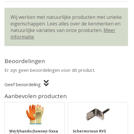
Wij werken met natuurlijke producten met unieke
eigenschappen. Lees alles over de kenmerken en
natuurlijke variaties van onze producten.
Meer
informatie
Beoordelingen
Er zijn geen beoordelingen voor dit product.
Geef beoordeling
Aanbevolen producten
Werkhandschoenen Oxxa
Schermsteun RVS