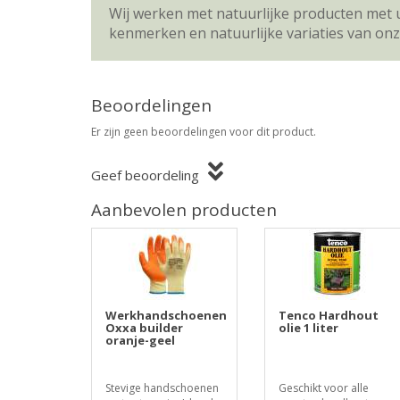
Wij werken met natuurlijke producten met 
kenmerken en natuurlijke variaties van on
Beoordelingen
Er zijn geen beoordelingen voor dit product.
Geef beoordeling
Aanbevolen producten
Werkhandschoenen
Tenco Hardhout
Oxxa builder
olie 1 liter
oranje-geel
Stevige handschoenen
Geschikt voor alle