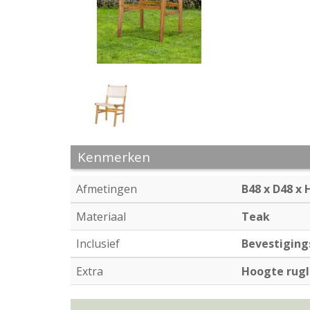
Kenmerken
Afmetingen
B48 x D48 x
Materiaal
Teak
Inclusief
Bevestiging
Extra
Hoogte rugl