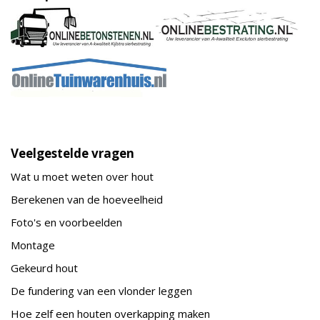
Veelgestelde vragen
Wat u moet weten over hout
Berekenen van de hoeveelheid
Foto's en voorbeelden
Montage
Gekeurd hout
De fundering van een vlonder leggen
Hoe zelf een houten overkapping maken