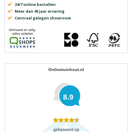
24/7 online bestellen
Meer dan 40 jaar ervaring
Centraal gelegen showroom
Onlinetuinhout.nl
8.9
gebaseerd op