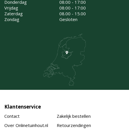
Donderdag
08:00 - 17:00
Vrijdag
08:00 - 17:00
Zaterdag
08.00 - 15.00
Zondag
Gesloten
Klantenservice
Contact
Zakelijk bestellen
Over Onlinetuinhout.nl
Retourzendingen