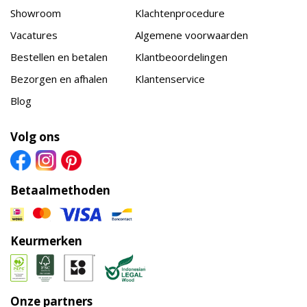
Showroom
Klachtenprocedure
Vacatures
Algemene voorwaarden
Bestellen en betalen
Klantbeoordelingen
Bezorgen en afhalen
Klantenservice
Blog
Volg ons
Betaalmethoden
Keurmerken
Onze partners