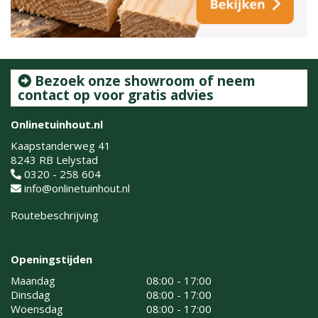
Bezoek onze showroom of neem
contact op voor gratis advies
Onlinetuinhout.nl
Kaapstanderweg 41
8243 RB Lelystad
0320 - 258 604
info@onlinetuinhout.nl
Routebeschrijving
Openingstijden
Maandag
08:00 - 17:00
Dinsdag
08:00 - 17:00
Woensdag
08:00 - 17:00