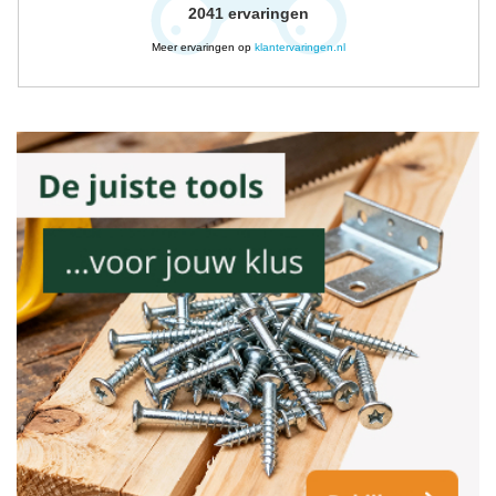
2041
ervaringen
Meer ervaringen op
klantervaringen.nl