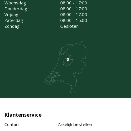
Woensdag
08:00 - 17:00
Donderdag
08:00 - 17:00
Vrijdag
08:00 - 17:00
Zaterdag
08.00 - 15.00
Zondag
Gesloten
Klantenservice
Contact
Zakelijk bestellen