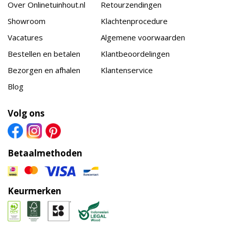
Over Onlinetuinhout.nl
Retourzendingen
Showroom
Klachtenprocedure
Vacatures
Algemene voorwaarden
Bestellen en betalen
Klantbeoordelingen
Bezorgen en afhalen
Klantenservice
Blog
Volg ons
Betaalmethoden
Keurmerken