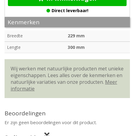
Direct leverbaar!
Kenmerken
Breedte
229 mm
Lengte
300 mm
Wij werken met natuurlijke producten met unieke
eigenschappen. Lees alles over de kenmerken en
natuurlijke variaties van onze producten.
Meer
informatie
Beoordelingen
Er zijn geen beoordelingen voor dit product.