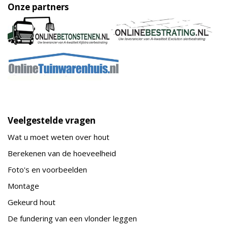
Onze partners
Veelgestelde vragen
Wat u moet weten over hout
Berekenen van de hoeveelheid
Foto's en voorbeelden
Montage
Gekeurd hout
De fundering van een vlonder leggen