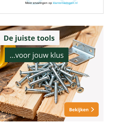
Meer ervaringen op
klantervaringen.nl