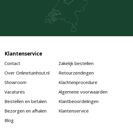
Klantenservice
Contact
Zakelijk bestellen
Over Onlinetuinhout.nl
Retourzendingen
Showroom
Klachtenprocedure
Vacatures
Algemene voorwaarden
Bestellen en betalen
Klantbeoordelingen
Bezorgen en afhalen
Klantenservice
Blog