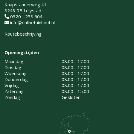
Kaapstanderweg 41
8243 RB Lelystad
0320 - 258 604
info@onlinetuinhout.nl
Routebeschrijving
Openingstijden
Maandag
08:00 - 17:00
Dinsdag
08:00 - 17:00
Woensdag
08:00 - 17:00
Donderdag
08:00 - 17:00
Vrijdag
08:00 - 17:00
Zaterdag
08.00 - 15.00
Zondag
Gesloten