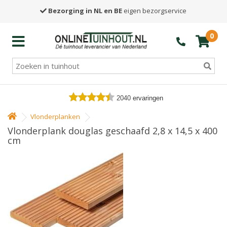
Bezorging in NL en BE
eigen bezorgservice
0
2040
ervaringen
Vlonderplanken
Vlonderplank douglas geschaafd 2,8 x 14,5 x 400
cm