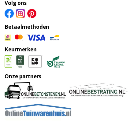
Volg ons
Betaalmethoden
Keurmerken
Onze partners