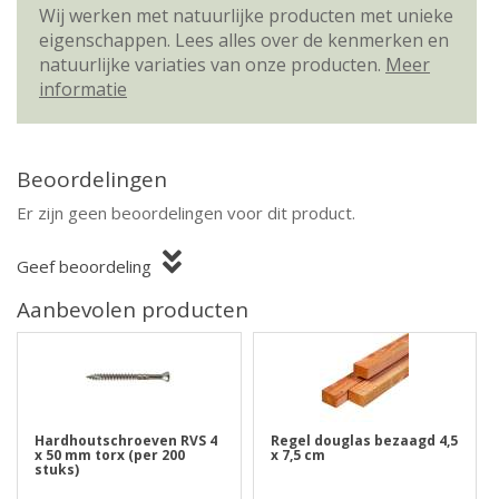
Wij werken met natuurlijke producten met unieke
eigenschappen. Lees alles over de kenmerken en
natuurlijke variaties van onze producten.
Meer
informatie
Beoordelingen
Er zijn geen beoordelingen voor dit product.
Geef beoordeling
Aanbevolen producten
Hardhoutschroeven RVS 4
Regel douglas bezaagd 4,5
x 50 mm torx (per 200
x 7,5 cm
stuks)