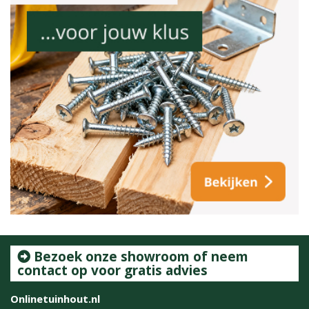
Bezoek onze showroom of neem
contact op voor gratis advies
Onlinetuinhout.nl