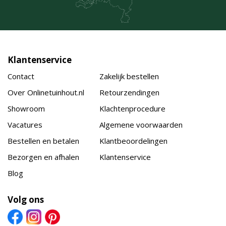
Klantenservice
Contact
Zakelijk bestellen
Over Onlinetuinhout.nl
Retourzendingen
Showroom
Klachtenprocedure
Vacatures
Algemene voorwaarden
Bestellen en betalen
Klantbeoordelingen
Bezorgen en afhalen
Klantenservice
Blog
Volg ons