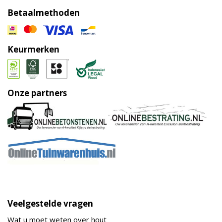
Betaalmethoden
Keurmerken
Onze partners
Veelgestelde vragen
Wat u moet weten over hout