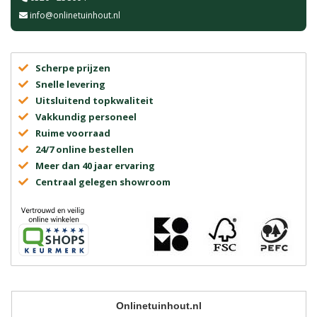
info@onlinetuinhout.nl
Scherpe prijzen
Snelle levering
Uitsluitend topkwaliteit
Vakkundig personeel
Ruime voorraad
24/7 online bestellen
Meer dan 40 jaar ervaring
Centraal gelegen showroom
Onlinetuinhout.nl