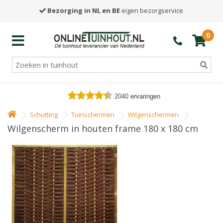
Bezorging in NL en BE
eigen bezorgservice
0
2040
ervaringen
Schutting
Tuinschermen
Wilgenschermen
Wilgenscherm in houten frame 180 x 180 cm