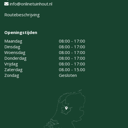
info@onlinetuinhout.nl
Routebeschrijving
Openingstijden
Maandag
08:00 - 17:00
Dinsdag
08:00 - 17:00
Woensdag
08:00 - 17:00
Donderdag
08:00 - 17:00
Vrijdag
08:00 - 17:00
Zaterdag
08.00 - 15.00
Zondag
Gesloten