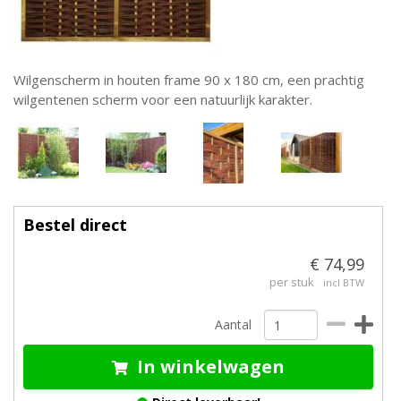
Wilgenscherm in houten frame 90 x 180 cm, een prachtig
wilgentenen scherm voor een natuurlijk karakter.
Bestel direct
€ 74,99
per stuk
incl BTW
Aantal
In winkelwagen