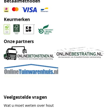
Betaalmethoden
Keurmerken
Onze partners
Veelgestelde vragen
Wat u moet weten over hout