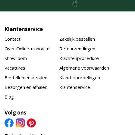
Klantenservice
Contact
Zakelijk bestellen
Over Onlinetuinhout.nl
Retourzendingen
Showroom
Klachtenprocedure
Vacatures
Algemene voorwaarden
Bestellen en betalen
Klantbeoordelingen
Bezorgen en afhalen
Klantenservice
Blog
Volg ons