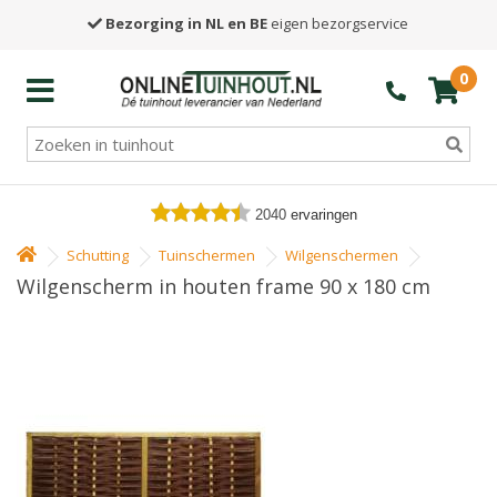
Bezorging in NL en BE
eigen bezorgservice
0
2040
ervaringen
Schutting
Tuinschermen
Wilgenschermen
Wilgenscherm in houten frame 90 x 180 cm