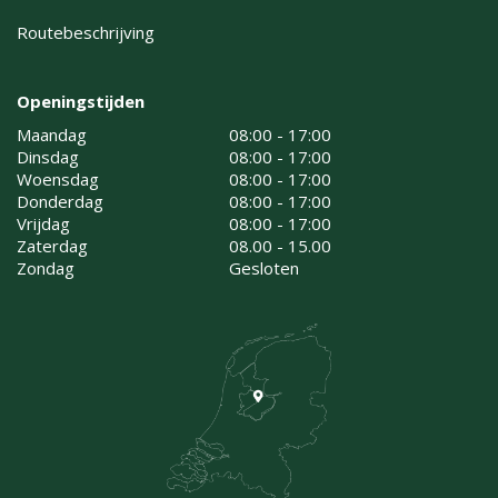
Routebeschrijving
Openingstijden
Maandag
08:00 - 17:00
Dinsdag
08:00 - 17:00
Woensdag
08:00 - 17:00
Donderdag
08:00 - 17:00
Vrijdag
08:00 - 17:00
Zaterdag
08.00 - 15.00
Zondag
Gesloten