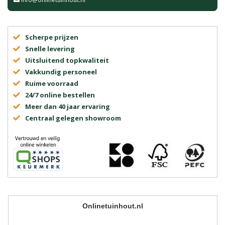
Scherpe prijzen
Snelle levering
Uitsluitend topkwaliteit
Vakkundig personeel
Ruime voorraad
24/7 online bestellen
Meer dan 40 jaar ervaring
Centraal gelegen showroom
Onlinetuinhout.nl