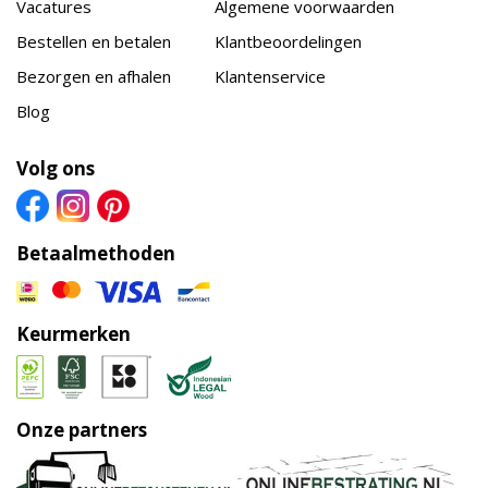
Vacatures
Algemene voorwaarden
Bestellen en betalen
Klantbeoordelingen
Bezorgen en afhalen
Klantenservice
Blog
Volg ons
Betaalmethoden
Keurmerken
Onze partners