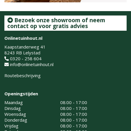
Bezoek onze showroom of neem
contact op voor gratis advies
Onlinetuinhout.nl
Kaapstanderweg 41
8243 RB Lelystad
0320 - 258 604
info@onlinetuinhout.nl
Routebeschrijving
Openingstijden
Maandag
08:00 - 17:00
Dinsdag
08:00 - 17:00
Woensdag
08:00 - 17:00
Donderdag
08:00 - 17:00
Vrijdag
08:00 - 17:00