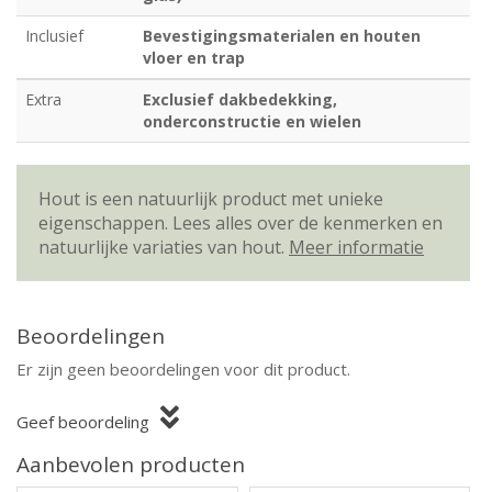
Inclusief
Bevestigingsmaterialen en houten
vloer en trap
Extra
Exclusief dakbedekking,
onderconstructie en wielen
Hout is een natuurlijk product met unieke
eigenschappen. Lees alles over de kenmerken en
natuurlijke variaties van hout.
Meer informatie
Beoordelingen
Er zijn geen beoordelingen voor dit product.
Geef beoordeling
Aanbevolen producten