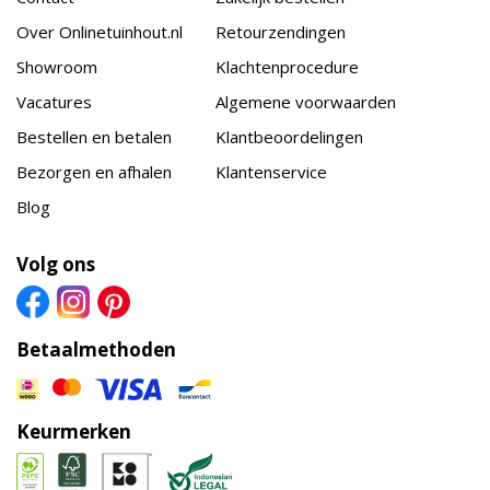
Over Onlinetuinhout.nl
Retourzendingen
Showroom
Klachtenprocedure
Vacatures
Algemene voorwaarden
Bestellen en betalen
Klantbeoordelingen
Bezorgen en afhalen
Klantenservice
Blog
Volg ons
Betaalmethoden
Keurmerken