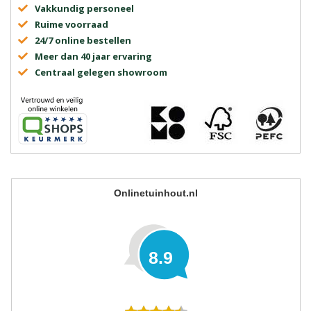
Vakkundig personeel
Ruime voorraad
24/7 online bestellen
Meer dan 40 jaar ervaring
Centraal gelegen showroom
Onlinetuinhout.nl
8.9