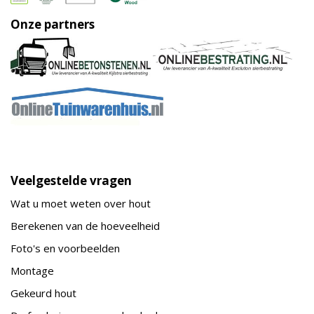
Onze partners
Veelgestelde vragen
Wat u moet weten over hout
Berekenen van de hoeveelheid
Foto's en voorbeelden
Montage
Gekeurd hout