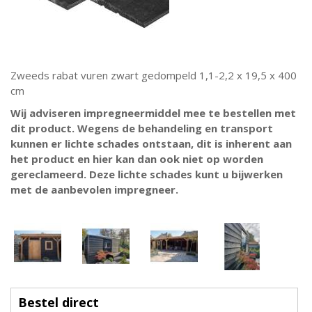
Zweeds rabat vuren zwart gedompeld 1,1-2,2 x 19,5 x 400
cm
Wij adviseren impregneermiddel mee te bestellen met
dit product. Wegens de behandeling en transport
kunnen er lichte schades ontstaan, dit is inherent aan
het product en hier kan dan ook niet op worden
gereclameerd. Deze lichte schades kunt u bijwerken
met de aanbevolen impregneer.
Bestel direct