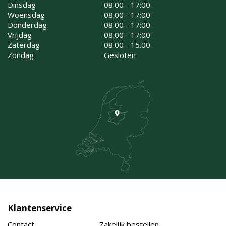
Dinsdag
08:00 - 17:00
Woensdag
08:00 - 17:00
Donderdag
08:00 - 17:00
Vrijdag
08:00 - 17:00
Zaterdag
08.00 - 15.00
Zondag
Gesloten
Klantenservice
Contact
Zakelijk bestellen