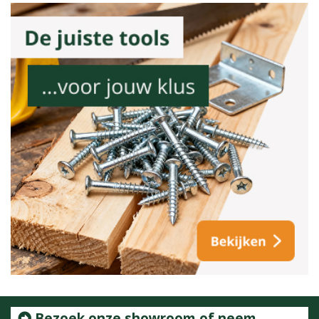
Bezoek onze showroom of neem