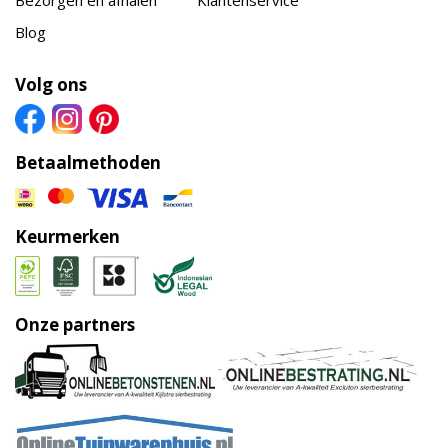
Blog
Volg ons
Betaalmethoden
Keurmerken
Onze partners