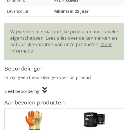
Keurmerk
FSC / KOMO
Levensduur
Minimaal 25 jaar
Wij werken met natuurlijke producten met unieke
eigenschappen. Lees alles over de kenmerken en
natuurlijke variaties van onze producten.
Meer
informatie
Beoordelingen
Er zijn geen beoordelingen voor dit product.
Geef beoordeling
Aanbevolen producten