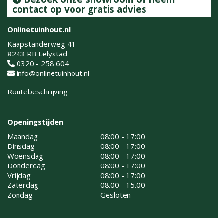
contact op voor gratis advies
Onlinetuinhout.nl
Kaapstanderweg 41
8243 RB Lelystad
0320 - 258 604
info@onlinetuinhout.nl
Routebeschrijving
Openingstijden
Maandag
08:00 - 17:00
Dinsdag
08:00 - 17:00
Woensdag
08:00 - 17:00
Donderdag
08:00 - 17:00
Vrijdag
08:00 - 17:00
Zaterdag
08.00 - 15.00
Zondag
Gesloten