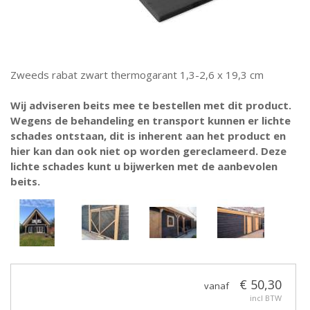
Zweeds rabat zwart thermogarant 1,3-2,6 x 19,3 cm
Wij adviseren beits mee te bestellen met dit product.
Wegens de behandeling en transport kunnen er lichte
schades ontstaan, dit is inherent aan het product en
hier kan dan ook niet op worden gereclameerd. Deze
lichte schades kunt u bijwerken met de aanbevolen
beits.
€ 50,30
vanaf
incl BTW