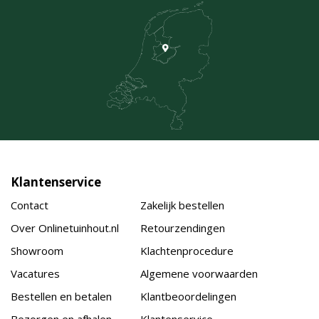
Klantenservice
Contact
Zakelijk bestellen
Over Onlinetuinhout.nl
Retourzendingen
Showroom
Klachtenprocedure
Vacatures
Algemene voorwaarden
Bestellen en betalen
Klantbeoordelingen
Bezorgen en afhalen
Klantenservice