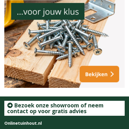
Bezoek onze showroom of neem
contact op voor gratis advies
Onlinetuinhout.nl