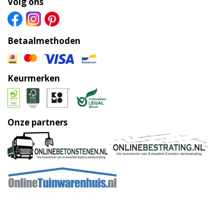
Volg ons
Betaalmethoden
Keurmerken
Onze partners