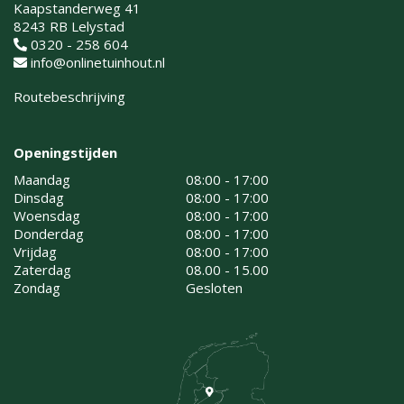
Kaapstanderweg 41
8243 RB Lelystad
0320 - 258 604
info@onlinetuinhout.nl
Routebeschrijving
Openingstijden
Maandag
08:00 - 17:00
Dinsdag
08:00 - 17:00
Woensdag
08:00 - 17:00
Donderdag
08:00 - 17:00
Vrijdag
08:00 - 17:00
Zaterdag
08.00 - 15.00
Zondag
Gesloten