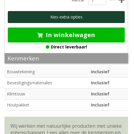
Kies extra opties
In winkelwagen
Direct leverbaar!
Kenmerken
Bouwtekening
Inclusief
Bevestigingsmaterialen
Inclusief
Klimtouw
Inclusief
Houtpakket
Inclusief
Wij werken met natuurlijke producten met unieke
eigenschappen. Lees alles over de kenmerken en