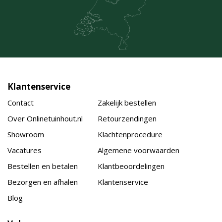
Klantenservice
Contact
Zakelijk bestellen
Over Onlinetuinhout.nl
Retourzendingen
Showroom
Klachtenprocedure
Vacatures
Algemene voorwaarden
Bestellen en betalen
Klantbeoordelingen
Bezorgen en afhalen
Klantenservice
Blog