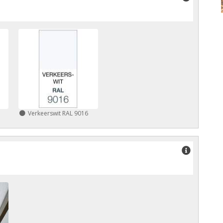
Verkeerswit RAL 9016