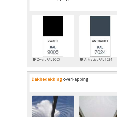
Zwart RAL 9005
Antraciet RAL 7024
Dakbedekking
overkapping