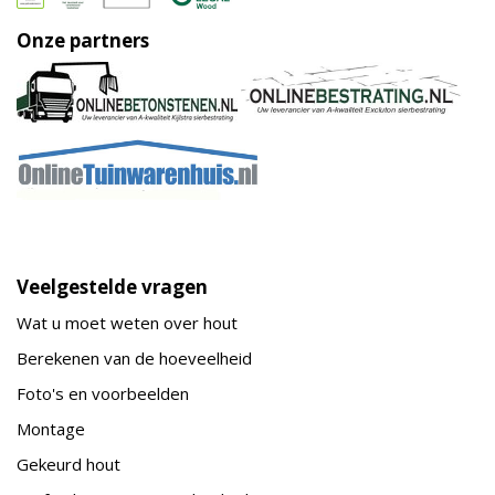
Onze partners
Veelgestelde vragen
Wat u moet weten over hout
Berekenen van de hoeveelheid
Foto's en voorbeelden
Montage
Gekeurd hout