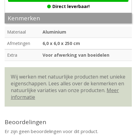
Direct leverbaar!
Kenmerken
Materiaal
Aluminium
Afmetingen
6,0 x 6,0 x 250 cm
Extra
Voor afwerking van boeidelen
Wij werken met natuurlijke producten met unieke
eigenschappen. Lees alles over de kenmerken en
natuurlijke variaties van onze producten.
Meer
informatie
Beoordelingen
Er zijn geen beoordelingen voor dit product.