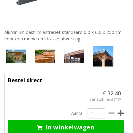
Aluminium daktrim antraciet standaard 6,0 x 6,0 x 250 cm
voor een mooie en strakke afwerking.
Bestel direct
€ 32,40
per stuk
incl BTW
Aantal
In winkelwagen