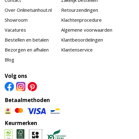
Over Onlinetuinhout.nl
Retourzendingen
Showroom
Klachtenprocedure
Vacatures
Algemene voorwaarden
Bestellen en betalen
Klantbeoordelingen
Bezorgen en afhalen
Klantenservice
Blog
Volg ons
Betaalmethoden
Keurmerken