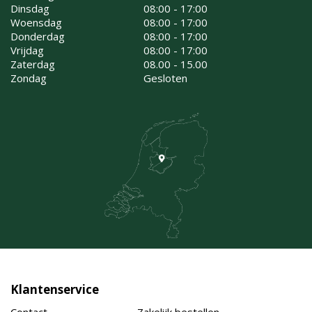
Dinsdag
08:00 - 17:00
Woensdag
08:00 - 17:00
Donderdag
08:00 - 17:00
Vrijdag
08:00 - 17:00
Zaterdag
08.00 - 15.00
Zondag
Gesloten
Klantenservice
Contact
Zakelijk bestellen