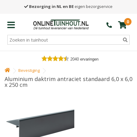
Bezorging in NL en BE
eigen bezorgservice
0
2040
ervaringen
Bevestiging
Aluminium daktrim antraciet standaard 6,0 x 6,0
x 250 cm