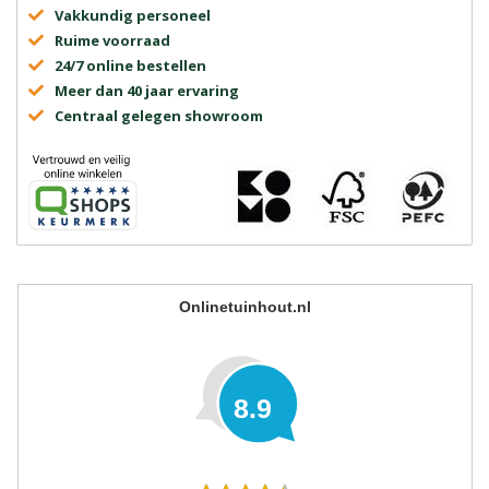
Vakkundig personeel
Ruime voorraad
24/7 online bestellen
Meer dan 40 jaar ervaring
Centraal gelegen showroom
Onlinetuinhout.nl
8.9