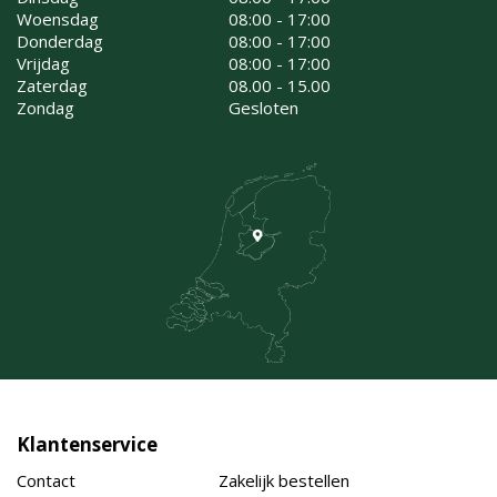
Woensdag
08:00 - 17:00
Donderdag
08:00 - 17:00
Vrijdag
08:00 - 17:00
Zaterdag
08.00 - 15.00
Zondag
Gesloten
Klantenservice
Contact
Zakelijk bestellen