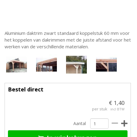
Aluminium daktrim zwart standaard koppelstuk 60 mm voor
het koppelen van dakrimmen met de juiste afstand voor het
werken van de verschillende materialen.
Bestel direct
€ 1,40
per stuk
incl BTW
Aantal