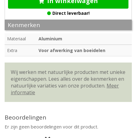
In winkelwagen
Direct leverbaar!
Kenmerken
Materiaal
Aluminium
Extra
Voor afwerking van boeidelen
Wij werken met natuurlijke producten met unieke
eigenschappen. Lees alles over de kenmerken en
natuurlijke variaties van onze producten.
Meer
informatie
Beoordelingen
Er zijn geen beoordelingen voor dit product.