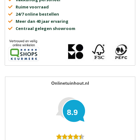
Ruime voorraad
24/7 online bestellen
Meer dan 40 jaar ervaring
Centraal gelegen showroom
Onlinetuinhout.nl
8.9