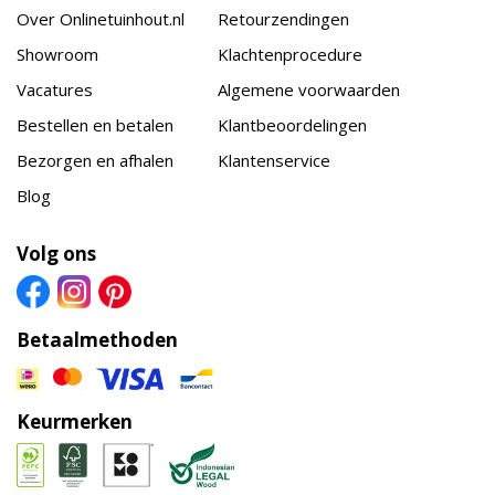
Over Onlinetuinhout.nl
Retourzendingen
Showroom
Klachtenprocedure
Vacatures
Algemene voorwaarden
Bestellen en betalen
Klantbeoordelingen
Bezorgen en afhalen
Klantenservice
Blog
Volg ons
Betaalmethoden
Keurmerken