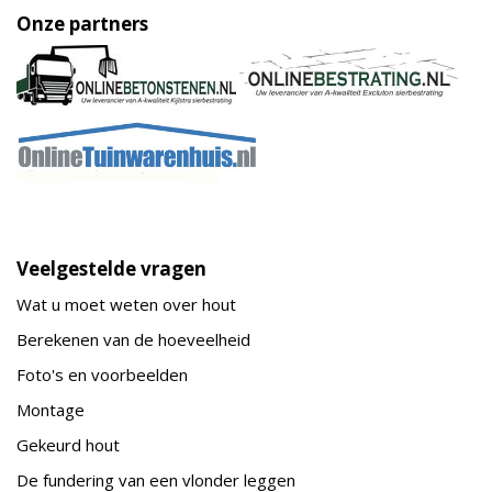
Onze partners
Veelgestelde vragen
Wat u moet weten over hout
Berekenen van de hoeveelheid
Foto's en voorbeelden
Montage
Gekeurd hout
De fundering van een vlonder leggen