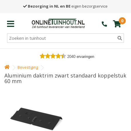
Bezorging in NL en BE
eigen bezorgservice
0
2040
ervaringen
Bevestiging
Aluminium daktrim zwart standaard koppelstuk
60 mm