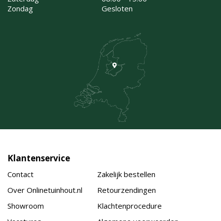
Zondag
Gesloten
Klantenservice
Contact
Zakelijk bestellen
Over Onlinetuinhout.nl
Retourzendingen
Showroom
Klachtenprocedure