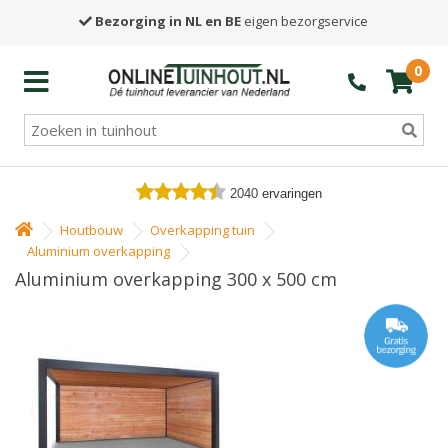
Bezorging in NL en BE
eigen bezorgservice
0
2040
ervaringen
Houtbouw
Overkapping tuin
Aluminium overkapping
Aluminium overkapping 300 x 500 cm