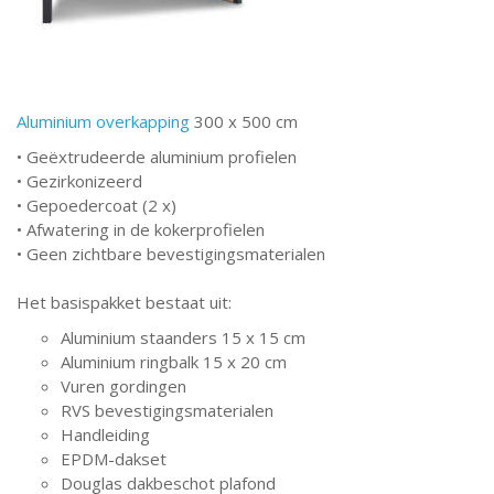
Aluminium overkapping
300 x 500 cm
• Geëxtrudeerde aluminium profielen
• Gezirkonizeerd
• Gepoedercoat (2 x)
• Afwatering in de kokerprofielen
• Geen zichtbare bevestigingsmaterialen
Het basispakket bestaat uit:
Aluminium staanders 15 x 15 cm
Aluminium ringbalk 15 x 20 cm
Vuren gordingen
RVS bevestigingsmaterialen
Handleiding
EPDM-dakset
Douglas dakbeschot plafond