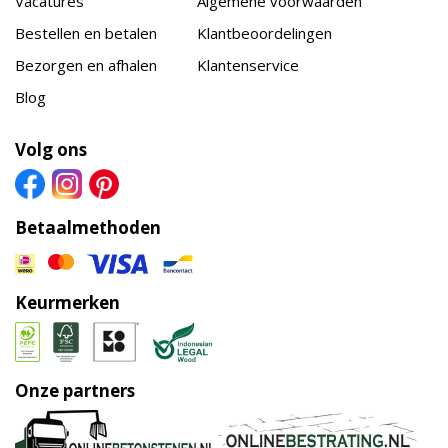
Vacatures
Algemene voorwaarden
Bestellen en betalen
Klantbeoordelingen
Bezorgen en afhalen
Klantenservice
Blog
Volg ons
Betaalmethoden
Keurmerken
Onze partners