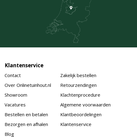
Klantenservice
Contact
Zakelijk bestellen
Over Onlinetuinhout.nl
Retourzendingen
Showroom
Klachtenprocedure
Vacatures
Algemene voorwaarden
Bestellen en betalen
Klantbeoordelingen
Bezorgen en afhalen
Klantenservice
Blog