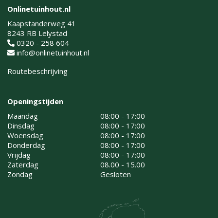
Onlinetuinhout.nl
Kaapstanderweg 41
8243 RB Lelystad
0320 - 258 604
info@onlinetuinhout.nl
Routebeschrijving
Openingstijden
Maandag
08:00 - 17:00
Dinsdag
08:00 - 17:00
Woensdag
08:00 - 17:00
Donderdag
08:00 - 17:00
Vrijdag
08:00 - 17:00
Zaterdag
08.00 - 15.00
Zondag
Gesloten