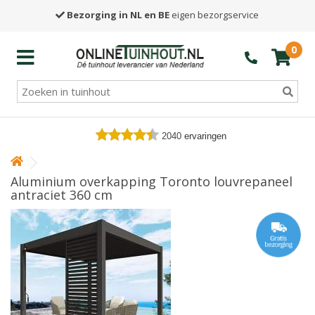
Bezorging in NL en BE
eigen bezorgservice
0
2040
ervaringen
Aluminium overkapping Toronto louvrepaneel
antraciet 360 cm