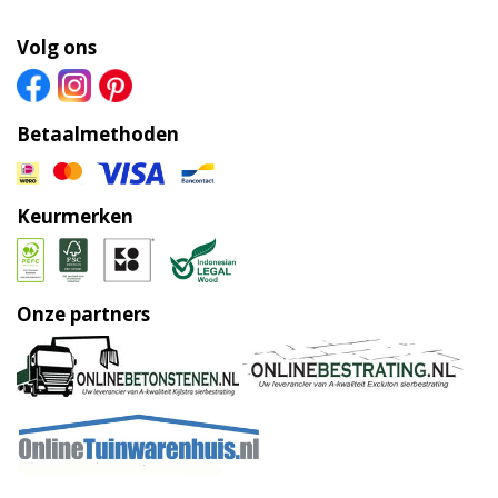
Volg ons
Betaalmethoden
Keurmerken
Onze partners