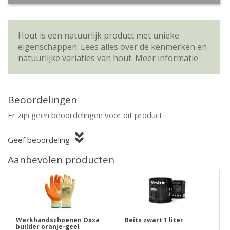
Hout is een natuurlijk product met unieke
eigenschappen. Lees alles over de kenmerken en
natuurlijke variaties van hout.
Meer informatie
Beoordelingen
Er zijn geen beoordelingen voor dit product.
Geef beoordeling
Aanbevolen producten
Werkhandschoenen Oxxa
Beits zwart 1 liter
builder oranje-geel