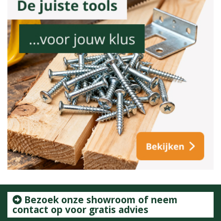
Bezoek onze showroom of neem
contact op voor gratis advies