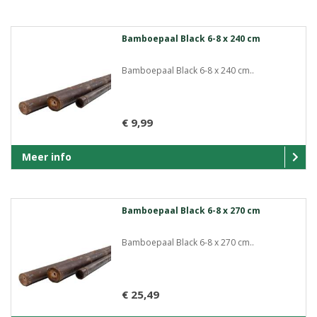
Bamboepaal Black 6-8 x 240 cm
Bamboepaal Black 6-8 x 240 cm..
€ 9,99
Meer info
Bamboepaal Black 6-8 x 270 cm
Bamboepaal Black 6-8 x 270 cm..
€ 25,49