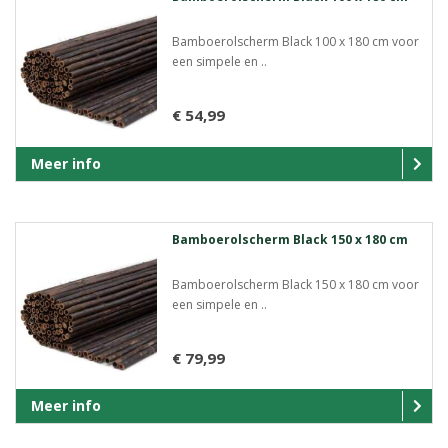
Bamboerolscherm Black 100 x 180 cm voor
een simpele en ..
€ 54,99
Meer info
Bamboerolscherm Black 150 x 180 cm
Bamboerolscherm Black 150 x 180 cm voor
een simpele en ..
€ 79,99
Meer info