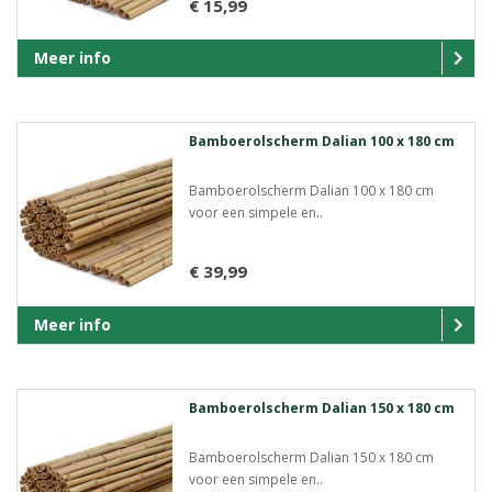
€ 15,99
Meer info
Bamboerolscherm Dalian 100 x 180 cm
Bamboerolscherm Dalian 100 x 180 cm
voor een simpele en..
€ 39,99
Meer info
Bamboerolscherm Dalian 150 x 180 cm
Bamboerolscherm Dalian 150 x 180 cm
voor een simpele en..