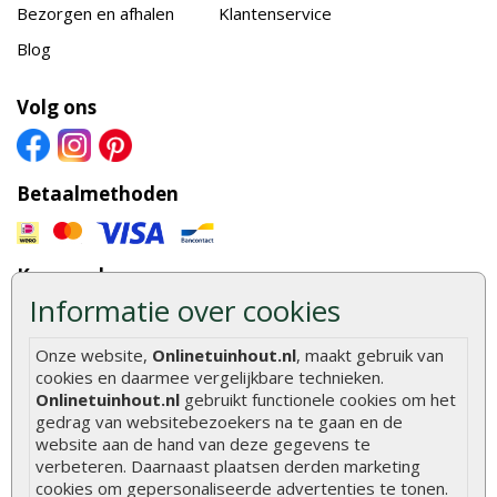
Bezorgen en afhalen
Klantenservice
Blog
Volg ons
Betaalmethoden
Keurmerken
Informatie over cookies
Onze website,
Onlinetuinhout.nl
, maakt gebruik van
Onze partners
cookies en daarmee vergelijkbare technieken.
Onlinetuinhout.nl
gebruikt functionele cookies om het
gedrag van websitebezoekers na te gaan en de
website aan de hand van deze gegevens te
verbeteren. Daarnaast plaatsen derden marketing
cookies om gepersonaliseerde advertenties te tonen.