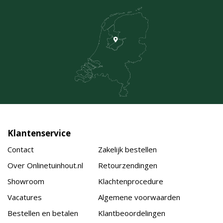
Klantenservice
Contact
Zakelijk bestellen
Over Onlinetuinhout.nl
Retourzendingen
Showroom
Klachtenprocedure
Vacatures
Algemene voorwaarden
Bestellen en betalen
Klantbeoordelingen