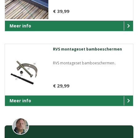
€ 39,99
Meer info
RVS montageset bamboeschermen
RVS montageset bamboeschermen..
€ 29,99
Meer info