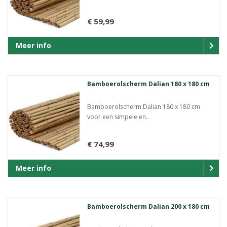
€ 59,99
Meer info
Bamboerolscherm Dalian 180 x 180 cm
Bamboerolscherm Dalian 180 x 180 cm
voor een simpele en..
€ 74,99
Meer info
Bamboerolscherm Dalian 200 x 180 cm