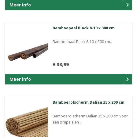
Meer info
Bamboepaal Black 8-10 x 300 cm
Bamboepaal Black 8-10 x 300 cm..
€ 33,99
Meer info
Bamboerolscherm Dalian 35 x 200 cm
Bamboerolscherm Dalian 35 x 200 cm voor
een simpele en ..