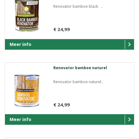
Renovator bamboe black ..
€ 24,99
Meer info
Renovator bamboe naturel
Renovator bamboe naturel..
€ 24,99
Meer info