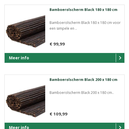
Bamboerolscherm Black 180 x 180 cm
Bamboerolscherm Black 180 x 180 cm voor
een simpele en ..
€ 99,99
Meer info
Bamboerolscherm Black 200 x 180 cm
Bamboerolscherm Black 200 x 180 cm..
€ 109,99
Meer info