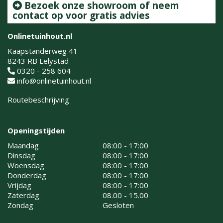
Bezoek onze showroom of neem
contact op voor gratis advies
Onlinetuinhout.nl
Kaapstanderweg 41
8243 RB Lelystad
0320 - 258 604
info@onlinetuinhout.nl
Routebeschrijving
Openingstijden
Maandag
08:00 - 17:00
Dinsdag
08:00 - 17:00
Woensdag
08:00 - 17:00
Donderdag
08:00 - 17:00
Vrijdag
08:00 - 17:00
Zaterdag
08.00 - 15.00
Zondag
Gesloten