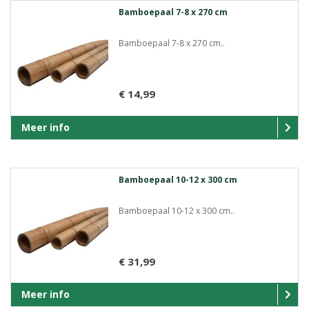
Bamboepaal 7-8 x 270 cm
Bamboepaal 7-8 x 270 cm..
€ 14,99
Meer info
Bamboepaal 10-12 x 300 cm
Bamboepaal 10-12 x 300 cm..
€ 31,99
Meer info