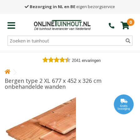
Bezorging in NL en BE
eigen bezorgservice
0
2041
ervaringen
Bergen type 2 XL 677 x 452 x 326 cm
onbehandelde wanden