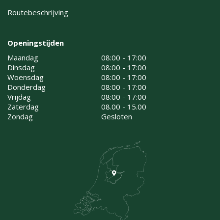
Routebeschrijving
Openingstijden
Maandag
08:00 - 17:00
Dinsdag
08:00 - 17:00
Woensdag
08:00 - 17:00
Donderdag
08:00 - 17:00
Vrijdag
08:00 - 17:00
Zaterdag
08.00 - 15.00
Zondag
Gesloten