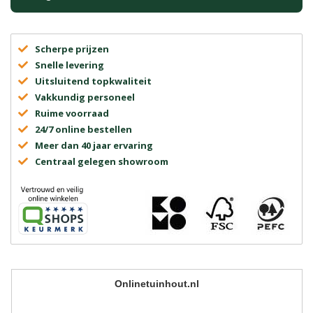
Scherpe prijzen
Snelle levering
Uitsluitend topkwaliteit
Vakkundig personeel
Ruime voorraad
24/7 online bestellen
Meer dan 40 jaar ervaring
Centraal gelegen showroom
Onlinetuinhout.nl