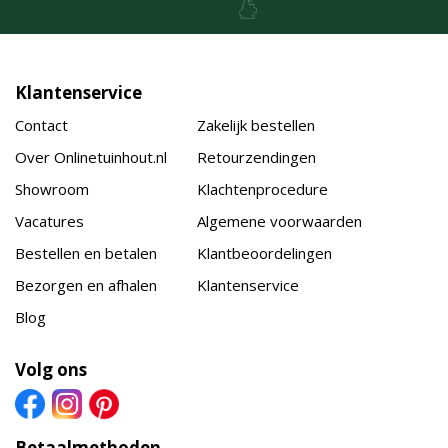
Klantenservice
Contact
Zakelijk bestellen
Over Onlinetuinhout.nl
Retourzendingen
Showroom
Klachtenprocedure
Vacatures
Algemene voorwaarden
Bestellen en betalen
Klantbeoordelingen
Bezorgen en afhalen
Klantenservice
Blog
Volg ons
Betaalmethoden