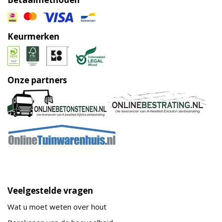
Keurmerken
Onze partners
Veelgestelde vragen
Wat u moet weten over hout