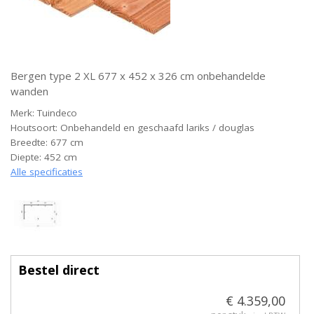
Bergen type 2 XL 677 x 452 x 326 cm onbehandelde
wanden
Merk: Tuindeco
Houtsoort: Onbehandeld en geschaafd lariks / douglas
Breedte: 677 cm
Diepte: 452 cm
Alle specificaties
Bestel direct
€ 4.359,00