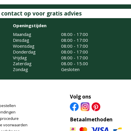
ontact op voor gratis advies
Openingstijden
Maandag
08:00 - 17:00
Dinsdag
08:00 - 17:00
Woensdag
08:00 - 17:00
Donderdag
08:00 - 17:00
Vrijdag
08:00 - 17:00
Zaterdag
08.00 - 15.00
Zondag
Gesloten
Volg ons
bestellen
endingen
nprocedure
Betaalmethoden
e voorwaarden