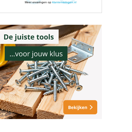
Meer ervaringen op
klantervaringen.nl