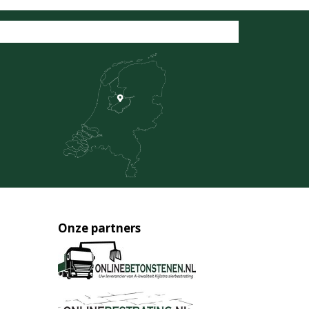
Onze partners