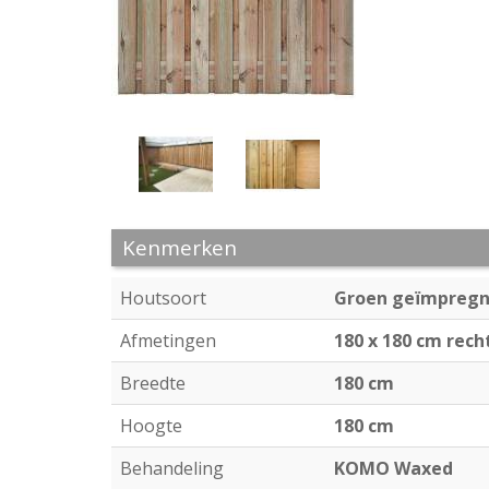
Kenmerken
Houtsoort
Groen geïmpregn
Afmetingen
180 x 180 cm rech
Breedte
180 cm
Hoogte
180 cm
Behandeling
KOMO Waxed