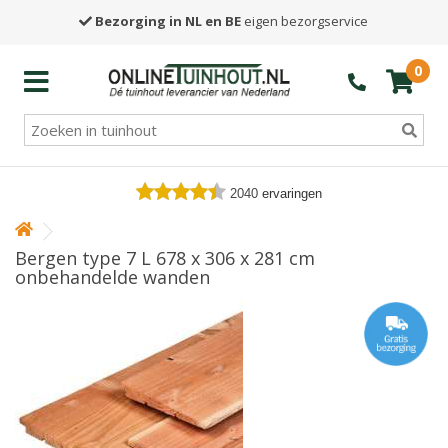
Bezorging in NL en BE
eigen bezorgservice
0
2040
ervaringen
Bergen type 7 L 678 x 306 x 281 cm
onbehandelde wanden