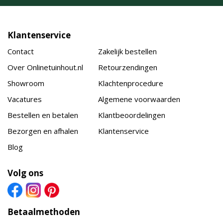
Klantenservice
Contact
Zakelijk bestellen
Over Onlinetuinhout.nl
Retourzendingen
Showroom
Klachtenprocedure
Vacatures
Algemene voorwaarden
Bestellen en betalen
Klantbeoordelingen
Bezorgen en afhalen
Klantenservice
Blog
Volg ons
Betaalmethoden