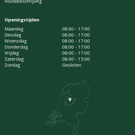
Routebeschrijving
Openingstijden
Maandag
08:00 - 17:00
Dinsdag
08:00 - 17:00
Woensdag
08:00 - 17:00
Donderdag
08:00 - 17:00
Vrijdag
08:00 - 17:00
Zaterdag
08.00 - 15.00
Zondag
Gesloten