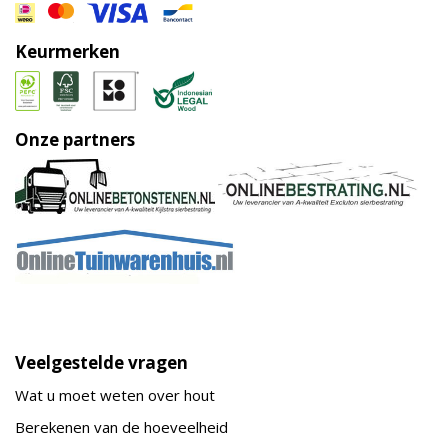
Keurmerken
Onze partners
Veelgestelde vragen
Wat u moet weten over hout
Berekenen van de hoeveelheid