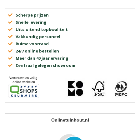
Scherpe prijzen
Snelle levering
Uitsluitend topkwaliteit
Vakkundig personeel
Ruime voorraad
24/7 online bestellen
Meer dan 40 jaar ervaring
Centraal gelegen showroom
Onlinetuinhout.nl