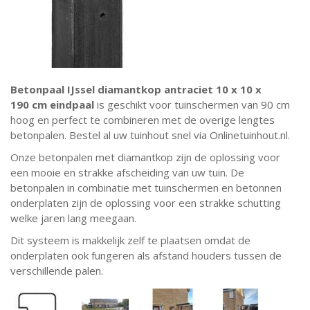
Betonpaal IJssel
diamantkop antraciet 10 x 10 x
190 cm eindpaal
is geschikt voor tuinschermen van 90 cm
hoog en perfect te combineren met de overige lengtes
betonpalen. Bestel al uw tuinhout snel via Onlinetuinhout.nl.
Onze betonpalen met diamantkop zijn de oplossing voor
een mooie en strakke afscheiding van uw tuin. De
betonpalen in combinatie met tuinschermen en betonnen
onderplaten zijn de oplossing voor een strakke schutting
welke jaren lang meegaan.
Dit systeem is makkelijk zelf te plaatsen omdat de
onderplaten ook fungeren als afstand houders tussen de
verschillende palen.