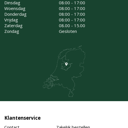
Dinsdag
08:00 - 17:00
Woensdag
08:00 - 17:00
Donderdag
08:00 - 17:00
Vrijdag
08:00 - 17:00
Zaterdag
08.00 - 15.00
Zondag
Gesloten
Klantenservice
Contact
Zakelijk bestellen