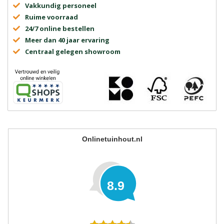
Vakkundig personeel
Ruime voorraad
24/7 online bestellen
Meer dan 40 jaar ervaring
Centraal gelegen showroom
Onlinetuinhout.nl
8.9