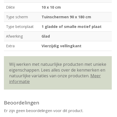
Dikte
10 x 10 cm
Type scherm
Tuinschermen 90 x 180 cm
Type betonplaat
1 gladde of smalle motief plaat
Afwerking
Glad
Extra
Vierzijdig vellingkant
Wij werken met natuurlijke producten met unieke
eigenschappen. Lees alles over de kenmerken en
natuurlijke variaties van onze producten.
Meer
informatie
Beoordelingen
Er zijn geen beoordelingen voor dit product.