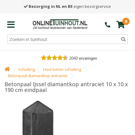
Bezorging in NL en BE
eigen bezorgservice
0
2040
ervaringen
Schutting
Hout beton schutting
Betonpaal diamantkop antraciet
Betonpaal IJssel diamantkop antraciet 10 x 10 x
190 cm eindpaal