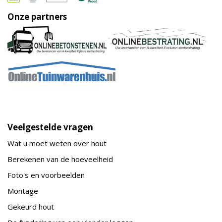
Onze partners
Veelgestelde vragen
Wat u moet weten over hout
Berekenen van de hoeveelheid
Foto's en voorbeelden
Montage
Gekeurd hout