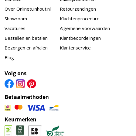
Over Onlinetuinhout.nl
Retourzendingen
Showroom
Klachtenprocedure
Vacatures
Algemene voorwaarden
Bestellen en betalen
Klantbeoordelingen
Bezorgen en afhalen
Klantenservice
Blog
Volg ons
Betaalmethoden
Keurmerken