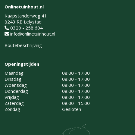
Onlinetuinhout.nl
Kaapstanderweg 41
8243 RB Lelystad
0320 - 258 604
info@onlinetuinhout.nl
Routebeschrijving
Openingstijden
Maandag
08:00 - 17:00
Dinsdag
08:00 - 17:00
Woensdag
08:00 - 17:00
Donderdag
08:00 - 17:00
Vrijdag
08:00 - 17:00
Zaterdag
08.00 - 15.00
Zondag
Gesloten