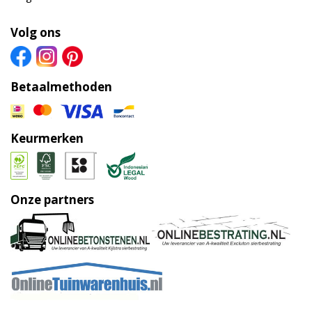
Volg ons
Betaalmethoden
Keurmerken
Onze partners