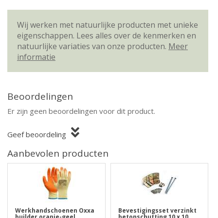
Wij werken met natuurlijke producten met unieke
eigenschappen. Lees alles over de kenmerken en
natuurlijke variaties van onze producten.
Meer
informatie
Beoordelingen
Er zijn geen beoordelingen voor dit product.
Geef beoordeling
Aanbevolen producten
Werkhandschoenen Oxxa
Bevestigingsset verzinkt
builder oranje-geel
betonschutting 10 x 10