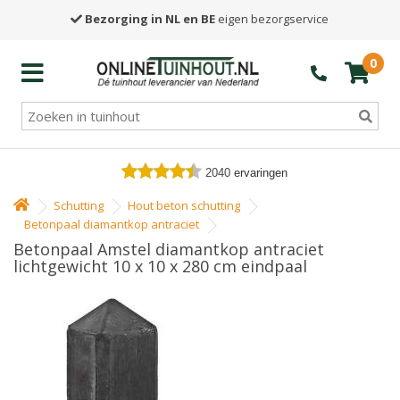
Bezorging in NL en BE
eigen bezorgservice
0
2040
ervaringen
Schutting
Hout beton schutting
Betonpaal diamantkop antraciet
Betonpaal Amstel diamantkop antraciet
lichtgewicht 10 x 10 x 280 cm eindpaal