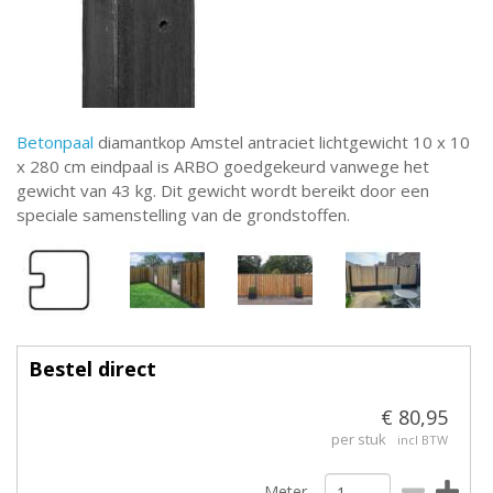
Betonpaal
diamantkop Amstel antraciet lichtgewicht 10 x 10
x 280 cm eindpaal is ARBO goedgekeurd vanwege het
gewicht van 43 kg. Dit gewicht wordt bereikt door een
speciale samenstelling van de grondstoffen.
Bestel direct
€ 80,95
per stuk
incl BTW
Meter