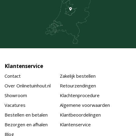
Klantenservice
Contact
Zakelijk bestellen
Over Onlinetuinhout.nl
Retourzendingen
Showroom
Klachtenprocedure
Vacatures
Algemene voorwaarden
Bestellen en betalen
Klantbeoordelingen
Bezorgen en afhalen
Klantenservice
Blog