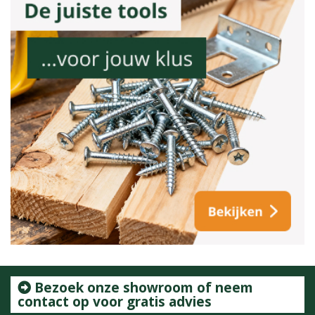
Bezoek onze showroom of neem
contact op voor gratis advies