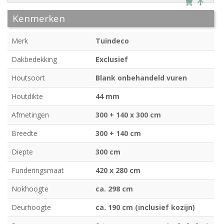
Kenmerken
Merk
Tuindeco
Dakbedekking
Exclusief
Houtsoort
Blank onbehandeld vuren
Houtdikte
44 mm
Afmetingen
300 + 140 x 300 cm
Breedte
300 + 140 cm
Diepte
300 cm
Funderingsmaat
420 x 280 cm
Nokhoogte
ca. 298 cm
Deurhoogte
ca. 190 cm (inclusief kozijn)