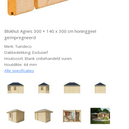
Blokhut Agnes 300 + 140 x 300 cm honinggeel
geïmpregneerd
Merk: Tuindeco
Dakbedekking: Exclusief
Houtsoort: Blank onbehandeld vuren
Houtdikte: 44 mm
Alle specificaties