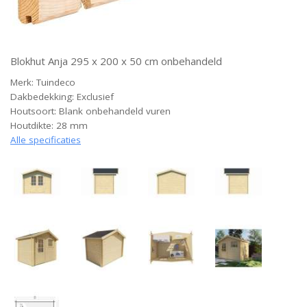
Blokhut Anja 295 x 200 x 50 cm onbehandeld
Merk: Tuindeco
Dakbedekking: Exclusief
Houtsoort: Blank onbehandeld vuren
Houtdikte: 28 mm
Alle specificaties