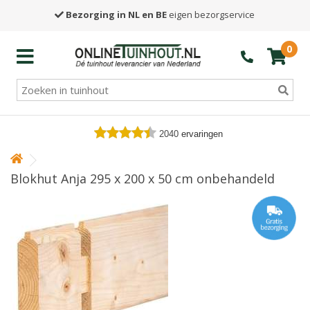
Bezorging in NL en BE
eigen bezorgservice
0
2040
ervaringen
Blokhut Anja 295 x 200 x 50 cm onbehandeld