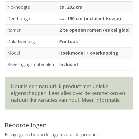
Nokhoogte
ca. 292 cm
Deurhoogte
ca. 190 cm (inclusief kozijn)
Ramen
2 te openen ramen (enkel glas)
Dakafwerking
Puntdak
Model
Hoekmodel + overkapping
Bevestigingsmaterialen
Inclusief
Hout is een natuurlijk product met unieke
eigenschappen. Lees alles over de kenmerken en
natuurlijke variaties van hout.
Meer informatie
Beoordelingen
Er zijn geen beoordelingen voor dit product.