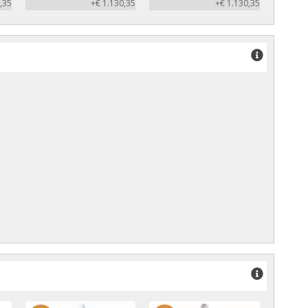
,35
+€ 1.130,35
+€ 1.130,35