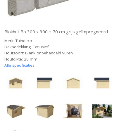
Blokhut Bo 300 x 300 + 70 cm grijs geïmpregneerd
Merk: Tuindeco
Dakbedekking: Exclusief
Houtsoort: Blank onbehandeld vuren
Houtdikte: 28 mm
Alle specificaties