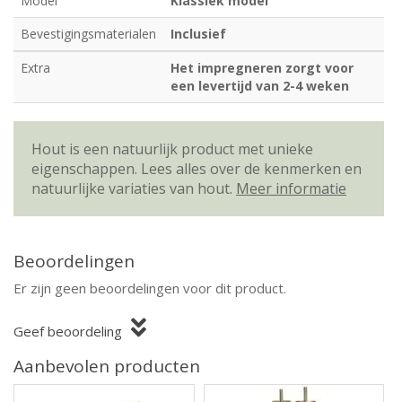
Model
Klassiek model
Bevestigingsmaterialen
Inclusief
Extra
Het impregneren zorgt voor
een levertijd van 2-4 weken
Hout is een natuurlijk product met unieke
eigenschappen. Lees alles over de kenmerken en
natuurlijke variaties van hout.
Meer informatie
Beoordelingen
Er zijn geen beoordelingen voor dit product.
Geef beoordeling
Aanbevolen producten