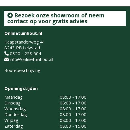
Bezoek onze showroom of neem
contact op voor gratis advies
Onlinetuinhout.nl
Kaapstanderweg 41
8243 RB Lelystad
0320 - 258 604
info@onlinetuinhout.nl
Routebeschrijving
Openingstijden
Maandag
08:00 - 17:00
Dinsdag
08:00 - 17:00
Woensdag
08:00 - 17:00
Donderdag
08:00 - 17:00
Vrijdag
08:00 - 17:00
Zaterdag
08.00 - 15.00