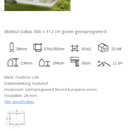
Blokhut Dallas 386 x 312 cm groen geïmpregneerd
Merk: Outdoor Life
Dakbedekking: Exclusief
Houtsoort: Geïmpregneerd Noord-Europees vuren
Houtdikte: 28 mm
Alle specificaties