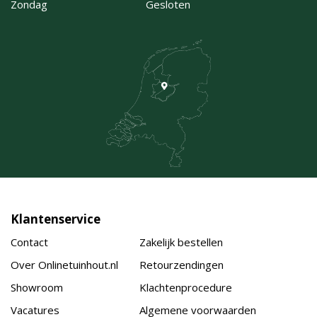
Zondag
Gesloten
Klantenservice
Contact
Zakelijk bestellen
Over Onlinetuinhout.nl
Retourzendingen
Showroom
Klachtenprocedure
Vacatures
Algemene voorwaarden