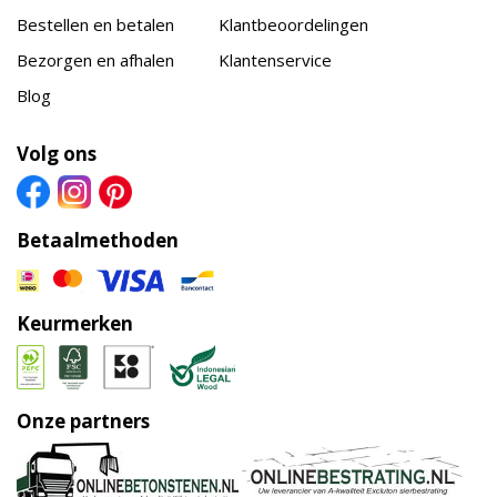
Bestellen en betalen
Klantbeoordelingen
Bezorgen en afhalen
Klantenservice
Blog
Volg ons
Betaalmethoden
Keurmerken
Onze partners