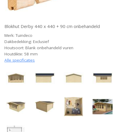
Blokhut Derby 440 x 440 + 90 cm onbehandeld
Merk: Tuindeco
Dakbedekking: Exclusief
Houtsoort: Blank onbehandeld vuren
Houtdikte: 58 mm
Alle specificaties