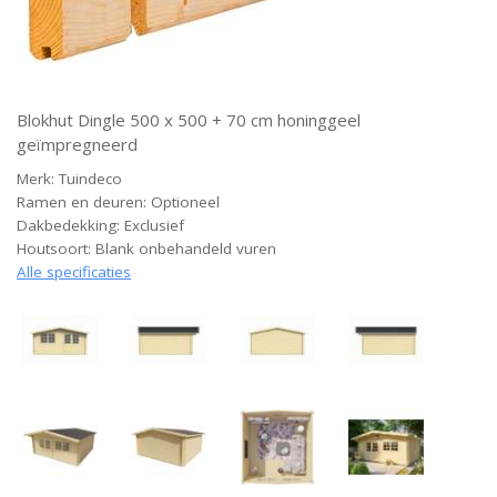
Blokhut Dingle 500 x 500 + 70 cm honinggeel
geïmpregneerd
Merk: Tuindeco
Ramen en deuren: Optioneel
Dakbedekking: Exclusief
Houtsoort: Blank onbehandeld vuren
Alle specificaties