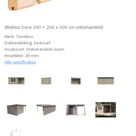
Blokhut Dora 300 + 200 x 300 cm onbehandeld
Merk: Tuindeco
Dakbedekking: Exclusief
Houtsoort: Onbehandeld vuren
Houtdikte: 28 mm
Alle specificaties