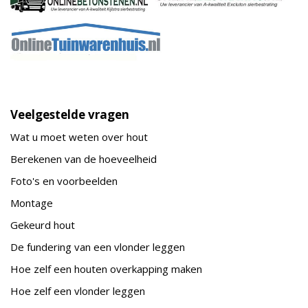
Veelgestelde vragen
Wat u moet weten over hout
Berekenen van de hoeveelheid
Foto's en voorbeelden
Montage
Gekeurd hout
De fundering van een vlonder leggen
Hoe zelf een houten overkapping maken
Hoe zelf een vlonder leggen