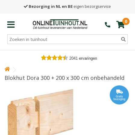
Bezorging in NL en BE
eigen bezorgservice
0
2041
ervaringen
Blokhut Dora 300 + 200 x 300 cm onbehandeld