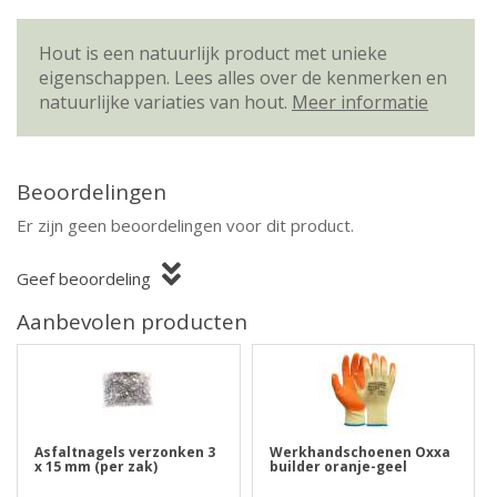
Hout is een natuurlijk product met unieke
eigenschappen. Lees alles over de kenmerken en
natuurlijke variaties van hout.
Meer informatie
Beoordelingen
Er zijn geen beoordelingen voor dit product.
Geef beoordeling
Aanbevolen producten
Asfaltnagels verzonken 3
Werkhandschoenen Oxxa
x 15 mm (per zak)
builder oranje-geel