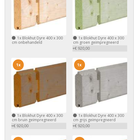
1x
Blokhut Dyre 400 x 300
1x
Blokhut Dyre 400 x 300
cm onbehandeld
cm groen geïmpregneerd
+€ 920,00
1x
1x
1x
Blokhut Dyre 400 x 300
1x
Blokhut Dyre 400 x 300
cm bruin geïmpregneerd
cm grijs geïmpregneerd
+€ 920,00
+€ 920,00