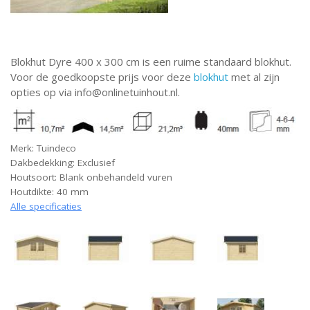
Blokhut Dyre 400 x 300 cm is een ruime standaard blokhut.
Voor de goedkoopste prijs voor deze
blokhut
met al zijn
opties op via info@onlinetuinhout.nl.
Merk: Tuindeco
Dakbedekking: Exclusief
Houtsoort: Blank onbehandeld vuren
Houtdikte: 40 mm
Alle specificaties