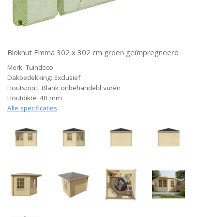
Blokhut Emma 302 x 302 cm groen geïmpregneerd
Merk: Tuindeco
Dakbedekking: Exclusief
Houtsoort: Blank onbehandeld vuren
Houtdikte: 40 mm
Alle specificaties