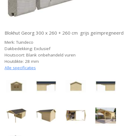
Blokhut Georg 300 x 260 + 260 cm grijs geïmpregneerd
Merk: Tuindeco
Dakbedekking: Exclusief
Houtsoort: Blank onbehandeld vuren
Houtdikte: 28 mm
Alle specificaties