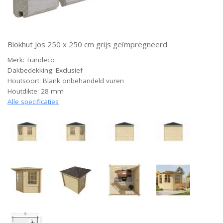
Blokhut Jos 250 x 250 cm grijs geïmpregneerd
Merk: Tuindeco
Dakbedekking: Exclusief
Houtsoort: Blank onbehandeld vuren
Houtdikte: 28 mm
Alle specificaties