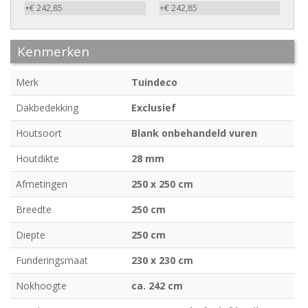
+€ 242,85
+€ 242,85
Kenmerken
Merk
Tuindeco
Dakbedekking
Exclusief
Houtsoort
Blank onbehandeld vuren
Houtdikte
28 mm
Afmetingen
250 x 250 cm
Breedte
250 cm
Diepte
250 cm
Funderingsmaat
230 x 230 cm
Nokhoogte
ca. 242 cm