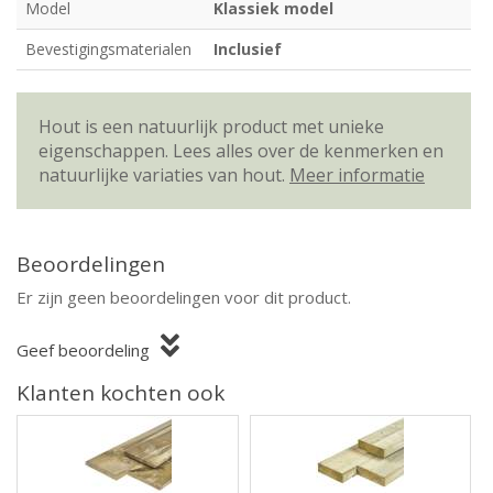
Model
Klassiek model
Bevestigingsmaterialen
Inclusief
Hout is een natuurlijk product met unieke
eigenschappen. Lees alles over de kenmerken en
natuurlijke variaties van hout.
Meer informatie
Beoordelingen
Er zijn geen beoordelingen voor dit product.
Geef beoordeling
Klanten kochten ook