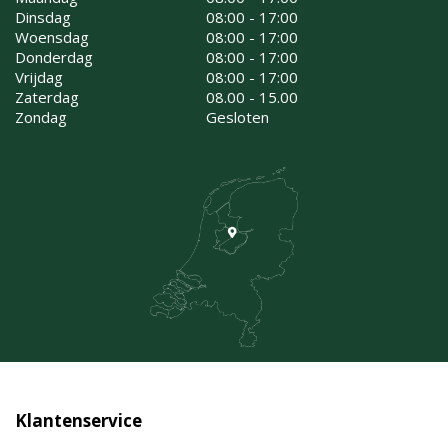
Dinsdag
08:00 - 17:00
Woensdag
08:00 - 17:00
Donderdag
08:00 - 17:00
Vrijdag
08:00 - 17:00
Zaterdag
08.00 - 15.00
Zondag
Gesloten
Klantenservice