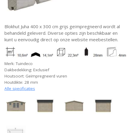
Blokhut Juha 400 x 300 cm grijs geïmpregneerd wordt al
behandeld geleverd. Diverse opties zijn beschikbaar en
kunt u eenvoudig direct op onze website meebestellen.
Merk: Tuindeco
Dakbedekking: Exclusief
Houtsoort: Geïmpregneerd vuren
Houtdikte: 28 mm
Alle specificaties