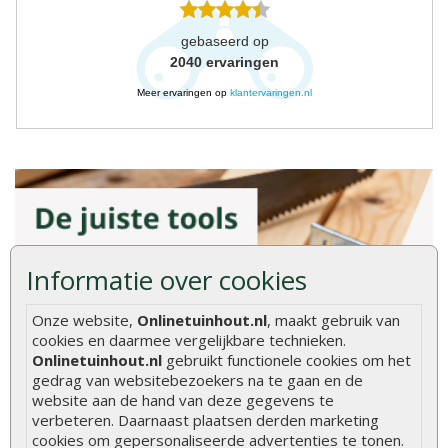
gebaseerd op
2040
ervaringen
Meer ervaringen op
klantervaringen.nl
Informatie over cookies
Onze website,
Onlinetuinhout.nl
, maakt gebruik van
cookies en daarmee vergelijkbare technieken.
Onlinetuinhout.nl
gebruikt functionele cookies om het
gedrag van websitebezoekers na te gaan en de
website aan de hand van deze gegevens te
verbeteren. Daarnaast plaatsen derden marketing
cookies om gepersonaliseerde advertenties te tonen.