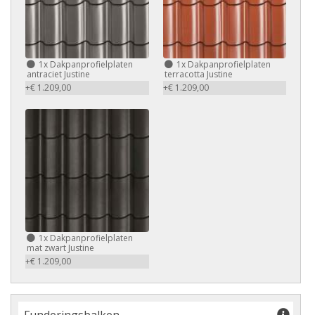
1x Dakpanprofielplaten
1x Dakpanprofielplaten
antraciet Justine
terracotta Justine
+€ 1.209,00
+€ 1.209,00
1x Dakpanprofielplaten
mat zwart Justine
+€ 1.209,00