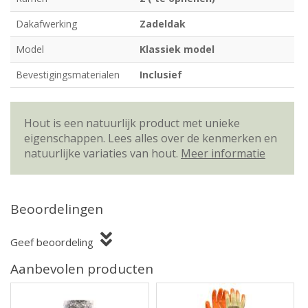
Dakafwerking
Zadeldak
Model
Klassiek model
Bevestigingsmaterialen
Inclusief
Hout is een natuurlijk product met unieke
eigenschappen. Lees alles over de kenmerken en
natuurlijke variaties van hout.
Meer informatie
Beoordelingen
Geef beoordeling
Aanbevolen producten