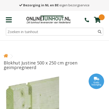
Bezorging in NL en BE
eigen bezorgservice
Blokhut Justine 500 x 250 cm groen
geïmpregneerd