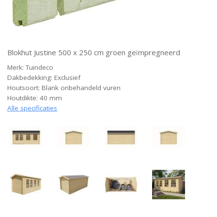
Blokhut Justine 500 x 250 cm groen geïmpregneerd
Merk: Tuindeco
Dakbedekking: Exclusief
Houtsoort: Blank onbehandeld vuren
Houtdikte: 40 mm
Alle specificaties