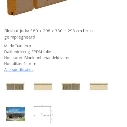
Blokhut Jutka 380 + 298 x 380 + 298 cm bruin
geïmpregneerd
Merk: Tuindeco
Dakbedekking: EPDM-folie
Houtsoort: Blank onbehandeld vuren
Houtdikte: 44 mm
Alle specificaties