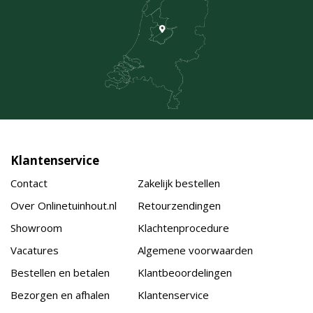
Klantenservice
Contact
Zakelijk bestellen
Over Onlinetuinhout.nl
Retourzendingen
Showroom
Klachtenprocedure
Vacatures
Algemene voorwaarden
Bestellen en betalen
Klantbeoordelingen
Bezorgen en afhalen
Klantenservice