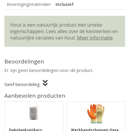
Bevestigingsmaterialen
Inclusief
Hout is een natuurlijk product met unieke
eigenschappen. Lees alles over de kenmerken en
natuurlijke variaties van hout.
Meer informatie
Beoordelingen
Er zijn geen beoordelingen voor dit product.
Geef beoordeling
Aanbevolen producten
Dakplankspijkers
Werkhandschoenen Oxxa