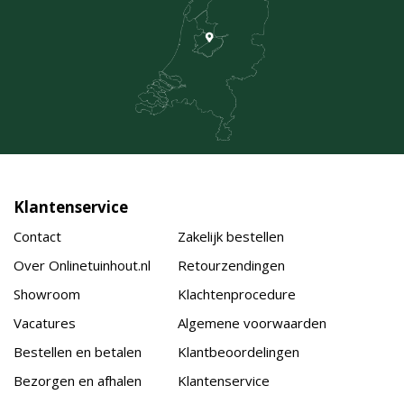
Klantenservice
Contact
Zakelijk bestellen
Over Onlinetuinhout.nl
Retourzendingen
Showroom
Klachtenprocedure
Vacatures
Algemene voorwaarden
Bestellen en betalen
Klantbeoordelingen
Bezorgen en afhalen
Klantenservice