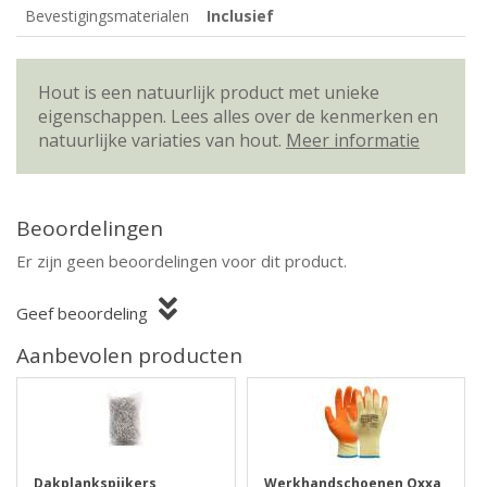
Bevestigingsmaterialen
Inclusief
Hout is een natuurlijk product met unieke
eigenschappen. Lees alles over de kenmerken en
natuurlijke variaties van hout.
Meer informatie
Beoordelingen
Er zijn geen beoordelingen voor dit product.
Geef beoordeling
Aanbevolen producten
Dakplankspijkers
Werkhandschoenen Oxxa