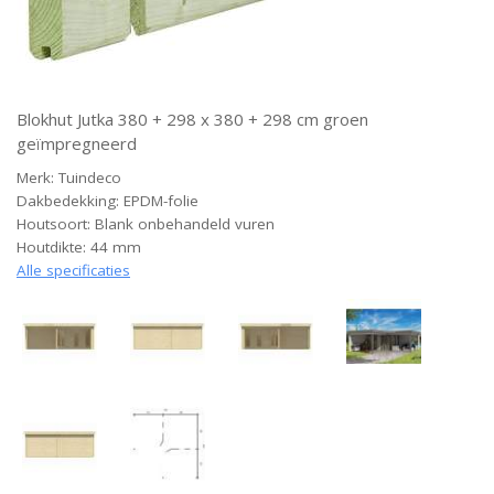
Blokhut Jutka 380 + 298 x 380 + 298 cm groen
geïmpregneerd
Merk: Tuindeco
Dakbedekking: EPDM-folie
Houtsoort: Blank onbehandeld vuren
Houtdikte: 44 mm
Alle specificaties