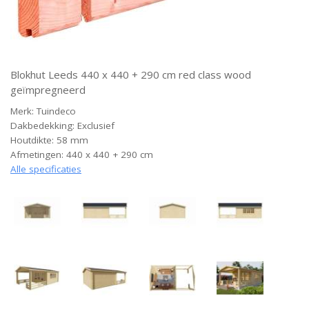
Blokhut Leeds 440 x 440 + 290 cm red class wood
geïmpregneerd
Merk: Tuindeco
Dakbedekking: Exclusief
Houtdikte: 58 mm
Afmetingen: 440 x 440 + 290 cm
Alle specificaties