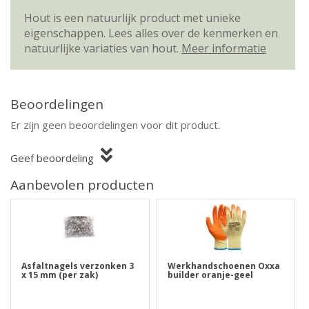
Hout is een natuurlijk product met unieke
eigenschappen. Lees alles over de kenmerken en
natuurlijke variaties van hout.
Meer informatie
Beoordelingen
Er zijn geen beoordelingen voor dit product.
Geef beoordeling
Aanbevolen producten
Asfaltnagels verzonken 3
Werkhandschoenen Oxxa
x 15 mm (per zak)
builder oranje-geel