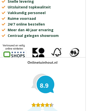
Snelle levering
Uitsluitend topkwaliteit
Vakkundig personeel
Ruime voorraad
24/7 online bestellen
Meer dan 40 jaar ervaring
Centraal gelegen showroom
Onlinetuinhout.nl
8.9