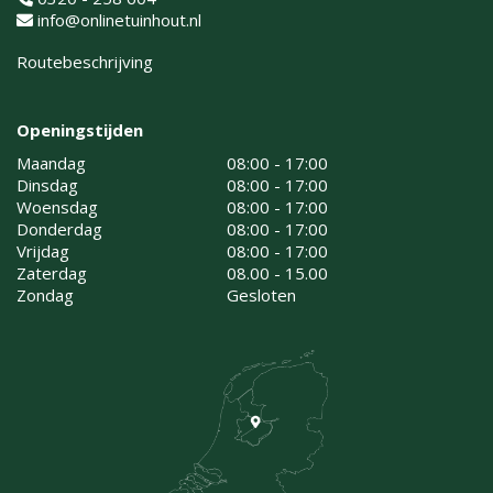
info@onlinetuinhout.nl
Routebeschrijving
Openingstijden
Maandag
08:00 - 17:00
Dinsdag
08:00 - 17:00
Woensdag
08:00 - 17:00
Donderdag
08:00 - 17:00
Vrijdag
08:00 - 17:00
Zaterdag
08.00 - 15.00
Zondag
Gesloten