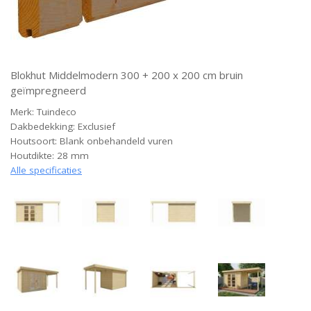
Blokhut Middelmodern 300 + 200 x 200 cm bruin
geïmpregneerd
Merk: Tuindeco
Dakbedekking: Exclusief
Houtsoort: Blank onbehandeld vuren
Houtdikte: 28 mm
Alle specificaties