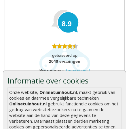
8.9
gebaseerd op
2040
ervaringen
Meer ervaringen op
klantervaringen.nl
Informatie over cookies
Onze website,
Onlinetuinhout.nl
, maakt gebruik van
cookies en daarmee vergelijkbare technieken.
Onlinetuinhout.nl
gebruikt functionele cookies om het
gedrag van websitebezoekers na te gaan en de
website aan de hand van deze gegevens te
verbeteren. Daarnaast plaatsen derden marketing
cookies om gepersonaliseerde advertenties te tonen.