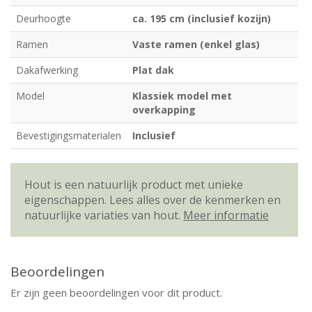
Deurhoogte
ca. 195 cm (inclusief kozijn)
Ramen
Vaste ramen (enkel glas)
Dakafwerking
Plat dak
Model
Klassiek model met
overkapping
Bevestigingsmaterialen
Inclusief
Hout is een natuurlijk product met unieke
eigenschappen. Lees alles over de kenmerken en
natuurlijke variaties van hout.
Meer informatie
Beoordelingen
Er zijn geen beoordelingen voor dit product.