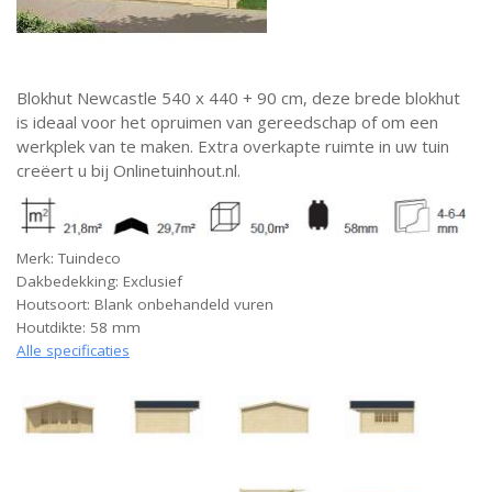
Blokhut Newcastle 540 x 440 + 90 cm, deze brede blokhut
is ideaal voor het opruimen van gereedschap of om een
werkplek van te maken. Extra overkapte ruimte in uw tuin
creëert u bij Onlinetuinhout.nl.
Merk: Tuindeco
Dakbedekking: Exclusief
Houtsoort: Blank onbehandeld vuren
Houtdikte: 58 mm
Alle specificaties