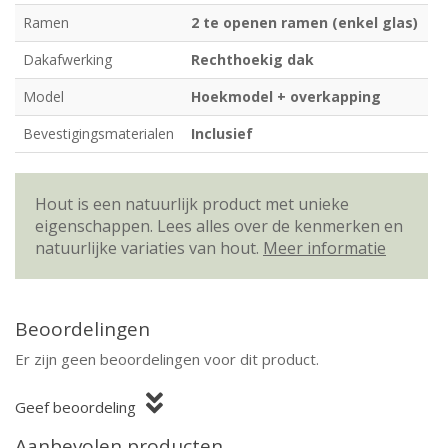
Ramen
2 te openen ramen (enkel glas)
Dakafwerking
Rechthoekig dak
Model
Hoekmodel + overkapping
Bevestigingsmaterialen
Inclusief
Hout is een natuurlijk product met unieke
eigenschappen. Lees alles over de kenmerken en
natuurlijke variaties van hout.
Meer informatie
Beoordelingen
Er zijn geen beoordelingen voor dit product.
Geef beoordeling
Aanbevolen producten