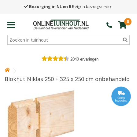
Bezorging in NL en BE
eigen bezorgservice
0
2040
ervaringen
Blokhut Niklas 250 + 325 x 250 cm onbehandeld