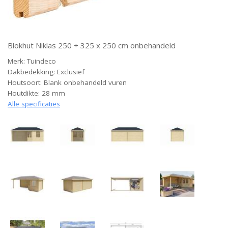
Blokhut Niklas 250 + 325 x 250 cm onbehandeld
Merk: Tuindeco
Dakbedekking: Exclusief
Houtsoort: Blank onbehandeld vuren
Houtdikte: 28 mm
Alle specificaties