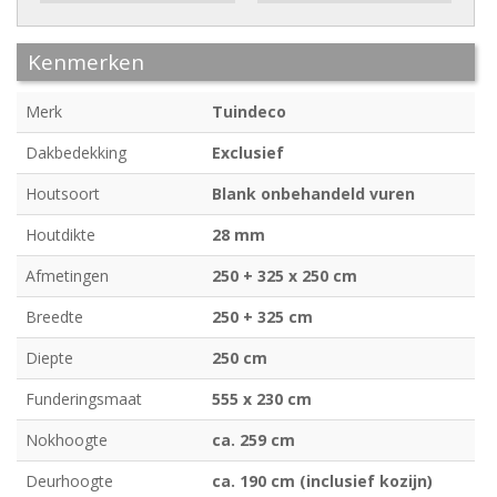
Kenmerken
Merk
Tuindeco
Dakbedekking
Exclusief
Houtsoort
Blank onbehandeld vuren
Houtdikte
28 mm
Afmetingen
250 + 325 x 250 cm
Breedte
250 + 325 cm
Diepte
250 cm
Funderingsmaat
555 x 230 cm
Nokhoogte
ca. 259 cm
Deurhoogte
ca. 190 cm (inclusief kozijn)