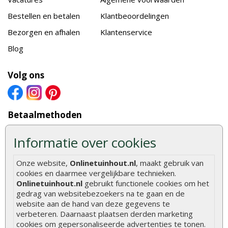
Bestellen en betalen
Klantbeoordelingen
Bezorgen en afhalen
Klantenservice
Blog
Volg ons
Betaalmethoden
Informatie over cookies
Keurmerken
Onze website,
Onlinetuinhout.nl
, maakt gebruik van
cookies en daarmee vergelijkbare technieken.
Onlinetuinhout.nl
gebruikt functionele cookies om het
gedrag van websitebezoekers na te gaan en de
Onze partners
website aan de hand van deze gegevens te
verbeteren. Daarnaast plaatsen derden marketing
cookies om gepersonaliseerde advertenties te tonen.