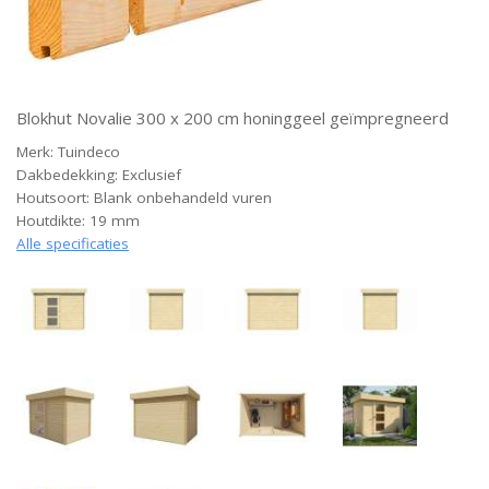
Blokhut Novalie 300 x 200 cm honinggeel geïmpregneerd
Merk: Tuindeco
Dakbedekking: Exclusief
Houtsoort: Blank onbehandeld vuren
Houtdikte: 19 mm
Alle specificaties