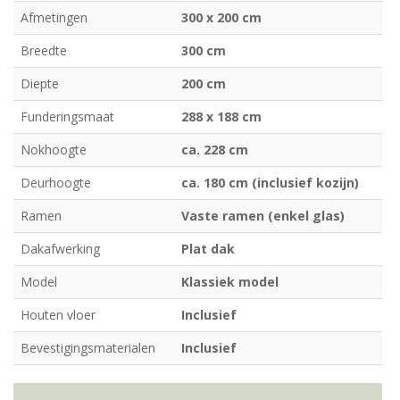
Afmetingen
300 x 200 cm
Breedte
300 cm
Diepte
200 cm
Funderingsmaat
288 x 188 cm
Nokhoogte
ca. 228 cm
Deurhoogte
ca. 180 cm (inclusief kozijn)
Ramen
Vaste ramen (enkel glas)
Dakafwerking
Plat dak
Model
Klassiek model
Houten vloer
Inclusief
Bevestigingsmaterialen
Inclusief