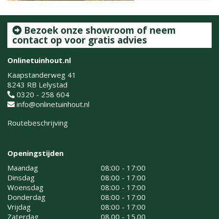
Bezoek onze showroom of neem
contact op voor gratis advies
Onlinetuinhout.nl
Kaapstanderweg 41
8243 RB Lelystad
0320 - 258 604
info@onlinetuinhout.nl
Routebeschrijving
Openingstijden
Maandag
08:00 - 17:00
Dinsdag
08:00 - 17:00
Woensdag
08:00 - 17:00
Donderdag
08:00 - 17:00
Vrijdag
08:00 - 17:00
Zaterdag
08.00 - 15.00