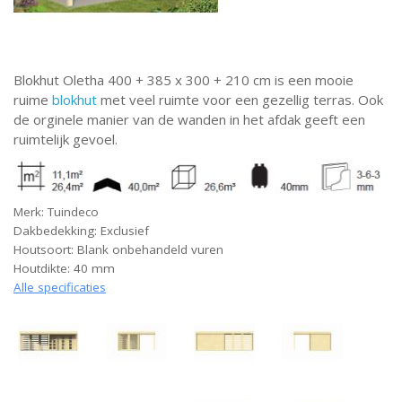
Blokhut Oletha 400 + 385 x 300 + 210 cm is een mooie
ruime
blokhut
met veel ruimte voor een gezellig terras. Ook
de orginele manier van de wanden in het afdak geeft een
ruimtelijk gevoel.
Merk: Tuindeco
Dakbedekking: Exclusief
Houtsoort: Blank onbehandeld vuren
Houtdikte: 40 mm
Alle specificaties